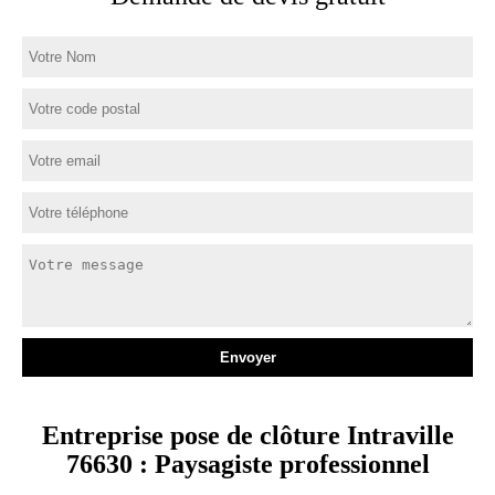
Entreprise pose de clôture Intraville
76630 : Paysagiste professionnel