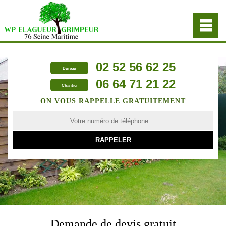
02 52 56 62 25
Bureau
06 64 71 21 22
Chantier
ON VOUS RAPPELLE GRATUITEMENT
Demande de devis gratuit