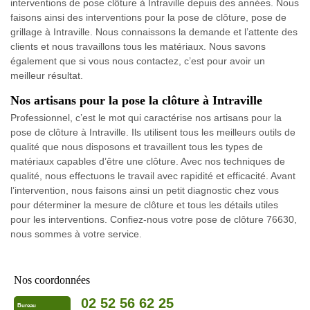
interventions de pose clôture à Intraville depuis des années. Nous
faisons ainsi des interventions pour la pose de clôture, pose de
grillage à Intraville. Nous connaissons la demande et l’attente des
clients et nous travaillons tous les matériaux. Nous savons
également que si vous nous contactez, c’est pour avoir un
meilleur résultat.
Nos artisans pour la pose la clôture à Intraville
Professionnel, c’est le mot qui caractérise nos artisans pour la
pose de clôture à Intraville. Ils utilisent tous les meilleurs outils de
qualité que nous disposons et travaillent tous les types de
matériaux capables d’être une clôture. Avec nos techniques de
qualité, nous effectuons le travail avec rapidité et efficacité. Avant
l’intervention, nous faisons ainsi un petit diagnostic chez vous
pour déterminer la mesure de clôture et tous les détails utiles
pour les interventions. Confiez-nous votre pose de clôture 76630,
nous sommes à votre service.
Nos coordonnées
02 52 56 62 25
Bureau