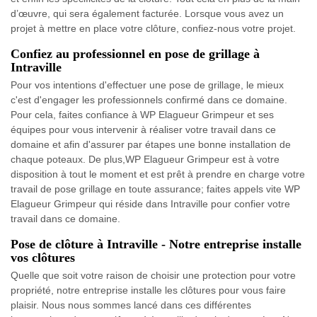
d’œuvre, qui sera également facturée. Lorsque vous avez un
projet à mettre en place votre clôture, confiez-nous votre projet.
Confiez au professionnel en pose de grillage à
Intraville
Pour vos intentions d'effectuer une pose de grillage, le mieux
c'est d'engager les professionnels confirmé dans ce domaine.
Pour cela, faites confiance à WP Elagueur Grimpeur et ses
équipes pour vous intervenir à réaliser votre travail dans ce
domaine et afin d'assurer par étapes une bonne installation de
chaque poteaux. De plus,WP Elagueur Grimpeur est à votre
disposition à tout le moment et est prêt à prendre en charge votre
travail de pose grillage en toute assurance; faites appels vite WP
Elagueur Grimpeur qui réside dans Intraville pour confier votre
travail dans ce domaine.
Pose de clôture à Intraville - Notre entreprise installe
vos clôtures
Quelle que soit votre raison de choisir une protection pour votre
propriété, notre entreprise installe les clôtures pour vous faire
plaisir. Nous nous sommes lancé dans ces différentes