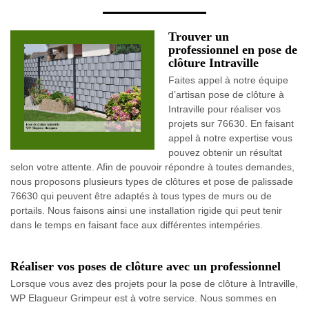
Trouver un
professionnel en pose de
clôture Intraville
Faites appel à notre équipe
d’artisan pose de clôture à
Intraville pour réaliser vos
projets sur 76630. En faisant
appel à notre expertise vous
pouvez obtenir un résultat
selon votre attente. Afin de pouvoir répondre à toutes demandes,
nous proposons plusieurs types de clôtures et pose de palissade
76630 qui peuvent être adaptés à tous types de murs ou de
portails. Nous faisons ainsi une installation rigide qui peut tenir
dans le temps en faisant face aux différentes intempéries.
Réaliser vos poses de clôture avec un professionnel
Lorsque vous avez des projets pour la pose de clôture à Intraville,
WP Elagueur Grimpeur est à votre service. Nous sommes en