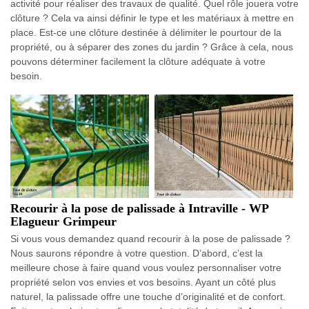
activité pour réaliser des travaux de qualité. Quel rôle jouera votre
clôture ? Cela va ainsi définir le type et les matériaux à mettre en
place. Est-ce une clôture destinée à délimiter le pourtour de la
propriété, ou à séparer des zones du jardin ? Grâce à cela, nous
pouvons déterminer facilement la clôture adéquate à votre
besoin.
Recourir à la pose de palissade à Intraville - WP
Elagueur Grimpeur
Si vous vous demandez quand recourir à la pose de palissade ?
Nous saurons répondre à votre question. D’abord, c’est la
meilleure chose à faire quand vous voulez personnaliser votre
propriété selon vos envies et vos besoins. Ayant un côté plus
naturel, la palissade offre une touche d’originalité et de confort.