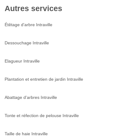
Autres services
Étêtage d'arbre Intraville
Dessouchage Intraville
Elagueur Intraville
Plantation et entretien de jardin Intraville
Abattage d'arbres Intraville
Tonte et réfection de pelouse Intraville
Taille de haie Intraville