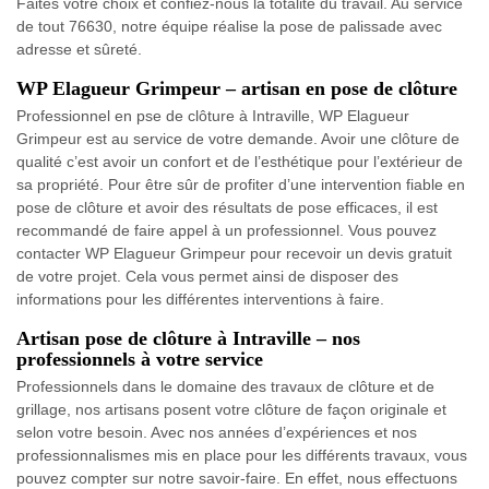
Faites votre choix et confiez-nous la totalité du travail. Au service
de tout 76630, notre équipe réalise la pose de palissade avec
adresse et sûreté.
WP Elagueur Grimpeur – artisan en pose de clôture
Professionnel en pse de clôture à Intraville, WP Elagueur
Grimpeur est au service de votre demande. Avoir une clôture de
qualité c’est avoir un confort et de l’esthétique pour l’extérieur de
sa propriété. Pour être sûr de profiter d’une intervention fiable en
pose de clôture et avoir des résultats de pose efficaces, il est
recommandé de faire appel à un professionnel. Vous pouvez
contacter WP Elagueur Grimpeur pour recevoir un devis gratuit
de votre projet. Cela vous permet ainsi de disposer des
informations pour les différentes interventions à faire.
Artisan pose de clôture à Intraville – nos
professionnels à votre service
Professionnels dans le domaine des travaux de clôture et de
grillage, nos artisans posent votre clôture de façon originale et
selon votre besoin. Avec nos années d’expériences et nos
professionnalismes mis en place pour les différents travaux, vous
pouvez compter sur notre savoir-faire. En effet, nous effectuons