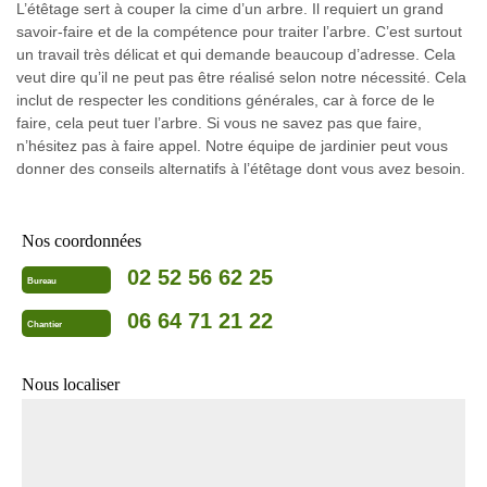
L’étêtage sert à couper la cime d’un arbre. Il requiert un grand
savoir-faire et de la compétence pour traiter l’arbre. C’est surtout
un travail très délicat et qui demande beaucoup d’adresse. Cela
veut dire qu’il ne peut pas être réalisé selon notre nécessité. Cela
inclut de respecter les conditions générales, car à force de le
faire, cela peut tuer l’arbre. Si vous ne savez pas que faire,
n’hésitez pas à faire appel. Notre équipe de jardinier peut vous
donner des conseils alternatifs à l’étêtage dont vous avez besoin.
Nos coordonnées
02 52 56 62 25
Bureau
06 64 71 21 22
Chantier
Nous localiser