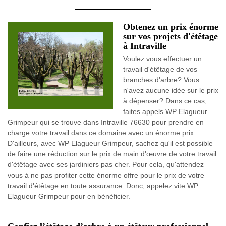
Obtenez un prix énorme
sur vos projets d'étêtage
à Intraville
Voulez vous effectuer un
travail d'étêtage de vos
branches d'arbre? Vous
n'avez aucune idée sur le prix
à dépenser? Dans ce cas,
faites appels WP Elagueur
Grimpeur qui se trouve dans Intraville 76630 pour prendre en
charge votre travail dans ce domaine avec un énorme prix.
D'ailleurs, avec WP Elagueur Grimpeur, sachez qu'il est possible
de faire une réduction sur le prix de main d'œuvre de votre travail
d'étêtage avec ses jardiniers pas cher. Pour cela, qu'attendez
vous à ne pas profiter cette énorme offre pour le prix de votre
travail d'étêtage en toute assurance. Donc, appelez vite WP
Elagueur Grimpeur pour en bénéficier.