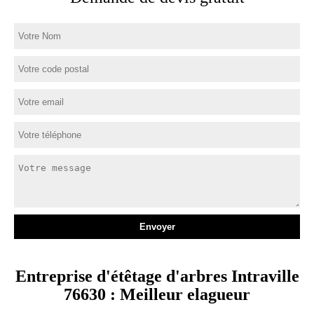
Entreprise d'étêtage d'arbres Intraville
76630 : Meilleur elagueur