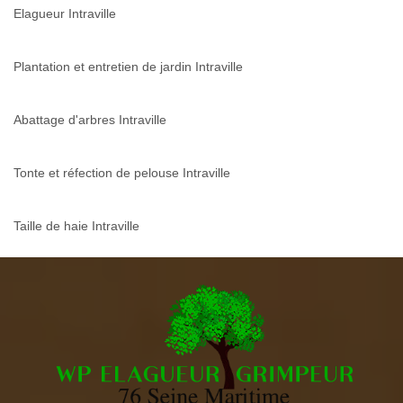
Elagueur Intraville
Plantation et entretien de jardin Intraville
Abattage d'arbres Intraville
Tonte et réfection de pelouse Intraville
Taille de haie Intraville