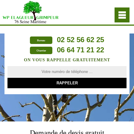
02 52 56 62 25
Bureau
06 64 71 21 22
Chantier
ON VOUS RAPPELLE GRATUITEMENT
Demande de devis gratuit