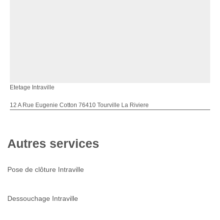
Etetage Intraville
12 A Rue Eugenie Cotton 76410 Tourville La Riviere
Autres services
Pose de clôture Intraville
Dessouchage Intraville