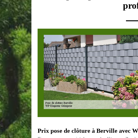
pro
Prix pose de clôture à Berville avec