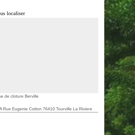
us localiser
e de cloture Berville
A Rue Eugenie Cotton 76410 Tourville La Riviere