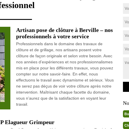
fessionnel
Artisan pose de clôture à Berville – nos
professionnels à votre service
Professionnels dans le domaine des travaux de
clôture et de grillage, nos artisans posent votre
clôture de façon originale et selon votre besoin. Avec
nos années d’expériences et nos professionnalismes
mis en place pour les différents travaux, vous pouvez
compter sur notre savoir-faire. En effet, nous
effectuons le travail avec dynamisme et sérieux. Vous
ne serez pas déçus de voir votre clôture après notre
intervention. Maîtrisant chaque facette du domaine,
vous n’aurez que de la satisfaction en voyant leur
No
travail.
Bu
 WP Elagueur Grimpeur
Ch