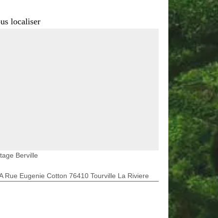
us localiser
tage Berville
A Rue Eugenie Cotton 76410 Tourville La Riviere