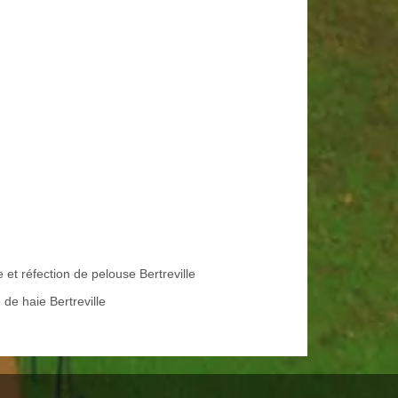
 et réfection de pelouse Bertreville
e de haie Bertreville