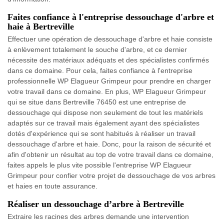
Faites confiance à l'entreprise dessouchage d'arbre et
haie à Bertreville
Effectuer une opération de dessouchage d'arbre et haie consiste
à enlèvement totalement le souche d'arbre, et ce dernier
nécessite des matériaux adéquats et des spécialistes confirmés
dans ce domaine. Pour cela, faites confiance à l'entreprise
professionnelle WP Elagueur Grimpeur pour prendre en charger
votre travail dans ce domaine. En plus, WP Elagueur Grimpeur
qui se situe dans Bertreville 76450 est une entreprise de
dessouchage qui dispose non seulement de tout les matériels
adaptés sur ce travail mais également ayant des spécialistes
dotés d'expérience qui se sont habitués à réaliser un travail
dessouchage d'arbre et haie. Donc, pour la raison de sécurité et
afin d'obtenir un résultat au top de votre travail dans ce domaine,
faites appels le plus vite possible l'entreprise WP Elagueur
Grimpeur pour confier votre projet de dessouchage de vos arbres
et haies en toute assurance.
Réaliser un dessouchage d’arbre à Bertreville
Extraire les racines des arbres demande une intervention