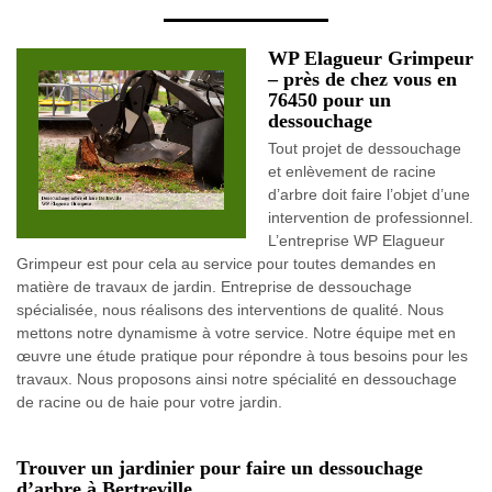
WP Elagueur Grimpeur
– près de chez vous en
76450 pour un
dessouchage
Tout projet de dessouchage
et enlèvement de racine
d’arbre doit faire l’objet d’une
intervention de professionnel.
L’entreprise WP Elagueur
Grimpeur est pour cela au service pour toutes demandes en
matière de travaux de jardin. Entreprise de dessouchage
spécialisée, nous réalisons des interventions de qualité. Nous
mettons notre dynamisme à votre service. Notre équipe met en
œuvre une étude pratique pour répondre à tous besoins pour les
travaux. Nous proposons ainsi notre spécialité en dessouchage
de racine ou de haie pour votre jardin.
Trouver un jardinier pour faire un dessouchage
d’arbre à Bertreville