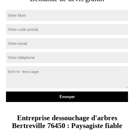
Entreprise dessouchage d'arbres
Bertreville 76450 : Paysagiste fiable