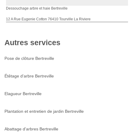
Dessouchage arbre et haie Bertreville
12 A Rue Eugenie Cotton 76410 Tourville La Riviere
Autres services
Pose de clôture Bertreville
Étêtage d'arbre Bertreville
Elagueur Bertreville
Plantation et entretien de jardin Bertreville
Abattage d'arbres Bertreville