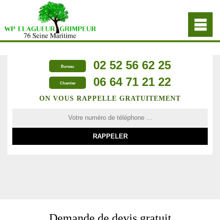
02 52 56 62 25
Bureau
06 64 71 21 22
Chantier
ON VOUS RAPPELLE GRATUITEMENT
Demande de devis gratuit