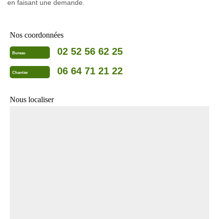
en faisant une demande.
Nos coordonnées
02 52 56 62 25
Bureau
06 64 71 21 22
Chantier
Nous localiser