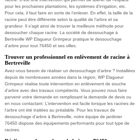
pour les prochaines plantations, les systèmes d’irrigation, etc.
Pour cela, il faut faire en sorte de l’enlever. En effet, la taille de la
racine peut être différente selon la qualité de l’arbre et sa
grandeur. Il s’agit ainsi de trouver la meilleure méthode pour
dessoucher chaque racine. La société de dessouchage à
Bertreville WP Elagueur Grimpeur pratique le dessouchage
d’arbre pour tout 76450 et ses villes.
Trouver un professionnel en enlèvement de racine à
Bertreville
Avez-vous besoin de réaliser un dessouchage d’arbre ? Installées
depuis de nombreuses années dans la région, WP Elagueur
Grimpeur réalise toute intervention en enlèvement de souche
d’arbre avec des travaux compétents. Vous pouvez nous faire
parvenir votre demande en remplissant la demande de devis ou
en nous contactant. L’intervention est facile lorsque les racines de
l’arbre ont été traitées au préalable. Pour les travaux de
dessouchage d’arbre à Bertreville, notre équipe de jardinier
76450 dispose des équipements performants pour tout type de
racines.