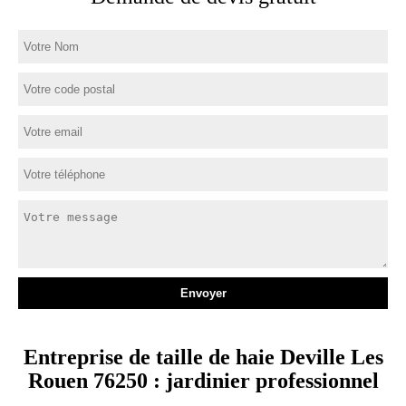
Entreprise de taille de haie Deville Les
Rouen 76250 : jardinier professionnel