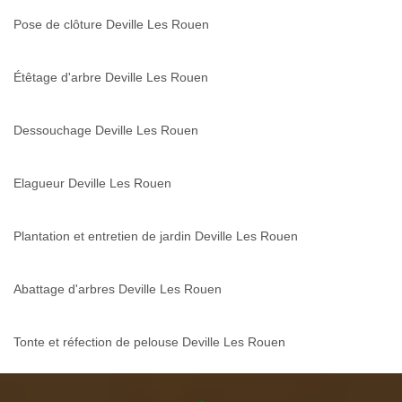
Pose de clôture Deville Les Rouen
Étêtage d'arbre Deville Les Rouen
Dessouchage Deville Les Rouen
Elagueur Deville Les Rouen
Plantation et entretien de jardin Deville Les Rouen
Abattage d'arbres Deville Les Rouen
Tonte et réfection de pelouse Deville Les Rouen