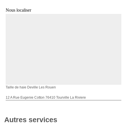
Nous localiser
Taille de haie Deville Les Rouen
12 A Rue Eugenie Cotton 76410 Tourville La Riviere
Autres services