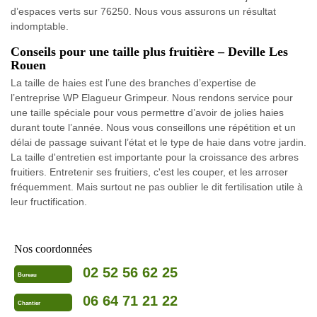
d’espaces verts sur 76250. Nous vous assurons un résultat
indomptable.
Conseils pour une taille plus fruitière – Deville Les
Rouen
La taille de haies est l’une des branches d’expertise de
l’entreprise WP Elagueur Grimpeur. Nous rendons service pour
une taille spéciale pour vous permettre d’avoir de jolies haies
durant toute l’année. Nous vous conseillons une répétition et un
délai de passage suivant l’état et le type de haie dans votre jardin.
La taille d'entretien est importante pour la croissance des arbres
fruitiers. Entretenir ses fruitiers, c'est les couper, et les arroser
fréquemment. Mais surtout ne pas oublier le dit fertilisation utile à
leur fructification.
Nos coordonnées
02 52 56 62 25
Bureau
06 64 71 21 22
Chantier