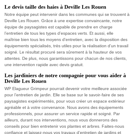
Le devis taille des haies à Deville Les Rouen
Notre équipe peut intervenir dans les communes qui se trouvent à
Deville Les Rouen. Grâce à une expertise convaincante, notre
équipe de paysagistes est capable de prendre en charge
l’entretien de tous les types d’espaces verts. Et aussi, elle
maîtrise bien tous les moyens d'entretien, avec la disposition des
équipements spécialisés, très utiles pour la réalisation d’un travail
soigné. Le résultat procuré sera sûrement à la hauteur de vos
attentes. De plus, nous garantissons pour chacun de nos clients,
une intervention rapide avec devis gratuit.
Les jardiniers de notre compagnie pour vous aider à
Deville Les Rouen
WP Elagueur Grimpeur pourrait devenir votre meilleure associée
pour l’entretien de jardin. Elle se base sur le savoir-faire de ses
paysagistes expérimentés, pour vous créer un espace extérieur
agréable et à votre convenance. Nous avons des équipements
professionnels, pour assurer un service rapide et soigné. Par
ailleurs, durant nos interventions, nous vous donnerons des
conseils pour bien entretenir vos plantes et arbres. Faites-nous
confiance et laissez-nous vos travaux d’entretien de jardins et