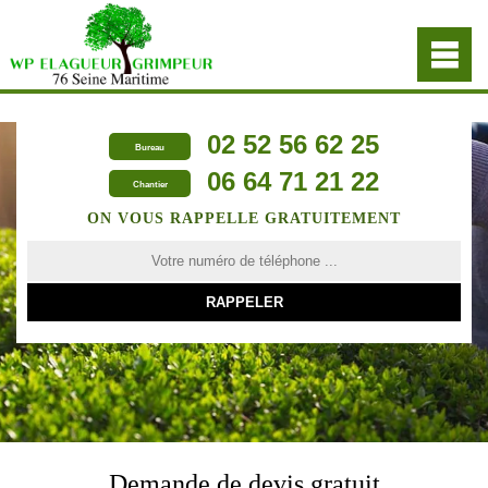
02 52 56 62 25
Bureau
06 64 71 21 22
Chantier
ON VOUS RAPPELLE GRATUITEMENT
Demande de devis gratuit