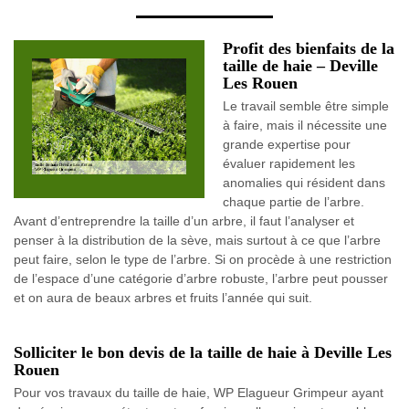
Profit des bienfaits de la
taille de haie – Deville
Les Rouen
Le travail semble être simple
à faire, mais il nécessite une
grande expertise pour
évaluer rapidement les
anomalies qui résident dans
chaque partie de l’arbre.
Avant d’entreprendre la taille d’un arbre, il faut l’analyser et
penser à la distribution de la sève, mais surtout à ce que l’arbre
peut faire, selon le type de l’arbre. Si on procède à une restriction
de l’espace d’une catégorie d’arbre robuste, l’arbre peut pousser
et on aura de beaux arbres et fruits l’année qui suit.
Solliciter le bon devis de la taille de haie à Deville Les
Rouen
Pour vos travaux du taille de haie, WP Elagueur Grimpeur ayant