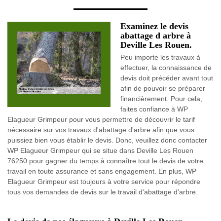
Examinez le devis
abattage d arbre à
Deville Les Rouen.
Peu importe les travaux à
effectuer, la connaissance de
devis doit précéder avant tout
afin de pouvoir se préparer
financièrement. Pour cela,
faites confiance à WP
Elagueur Grimpeur pour vous permettre de découvrir le tarif
nécessaire sur vos travaux d'abattage d'arbre afin que vous
puissiez bien vous établir le devis. Donc, veuillez donc contacter
WP Elagueur Grimpeur qui se situe dans Deville Les Rouen
76250 pour gagner du temps à connaître tout le devis de votre
travail en toute assurance et sans engagement. En plus, WP
Elagueur Grimpeur est toujours à votre service pour répondre
tous vos demandes de devis sur le travail d'abattage d'arbre.