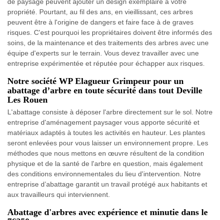
de paysage peuvent ajouter un design exemplaire à votre
propriété. Pourtant, au fil des ans, en vieillissant, ces arbres
peuvent être à l'origine de dangers et faire face à de graves
risques. C'est pourquoi les propriétaires doivent être informés des
soins, de la maintenance et des traitements des arbres avec une
équipe d'experts sur le terrain. Vous devez travailler avec une
entreprise expérimentée et réputée pour échapper aux risques.
Notre société WP Elagueur Grimpeur pour un
abattage d’arbre en toute sécurité dans tout Deville
Les Rouen
L'abattage consiste à déposer l'arbre directement sur le sol. Notre
entreprise d'aménagement paysager vous apporte sécurité et
matériaux adaptés à toutes les activités en hauteur. Les plantes
seront enlevées pour vous laisser un environnement propre. Les
méthodes que nous mettons en œuvre résultent de la condition
physique et de la santé de l'arbre en question, mais également
des conditions environnementales du lieu d'intervention. Notre
entreprise d’abattage garantit un travail protégé aux habitants et
aux travailleurs qui interviennent.
Abattage d'arbres avec expérience et minutie dans le