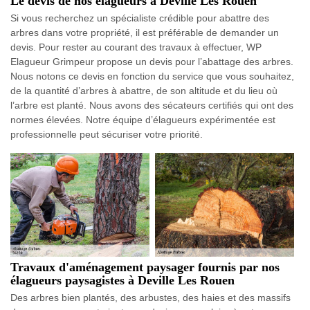
Le devis de nos élagueurs à Deville Les Rouen
Si vous recherchez un spécialiste crédible pour abattre des
arbres dans votre propriété, il est préférable de demander un
devis. Pour rester au courant des travaux à effectuer, WP
Elagueur Grimpeur propose un devis pour l’abattage des arbres.
Nous notons ce devis en fonction du service que vous souhaitez,
de la quantité d’arbres à abattre, de son altitude et du lieu où
l’arbre est planté. Nous avons des sécateurs certifiés qui ont des
normes élevées. Notre équipe d’élagueurs expérimentée est
professionnelle peut sécuriser votre priorité.
Travaux d'aménagement paysager fournis par nos
élagueurs paysagistes à Deville Les Rouen
Des arbres bien plantés, des arbustes, des haies et des massifs