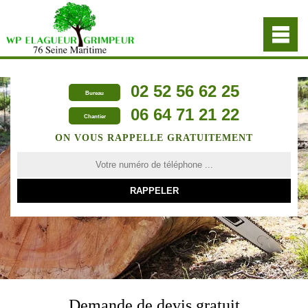
02 52 56 62 25
Bureau
06 64 71 21 22
Chantier
ON VOUS RAPPELLE GRATUITEMENT
Demande de devis gratuit