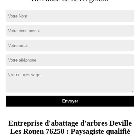
Entreprise d'abattage d'arbres Deville
Les Rouen 76250 : Paysagiste qualifié