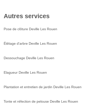
Autres services
Pose de clôture Deville Les Rouen
Étêtage d'arbre Deville Les Rouen
Dessouchage Deville Les Rouen
Elagueur Deville Les Rouen
Plantation et entretien de jardin Deville Les Rouen
Tonte et réfection de pelouse Deville Les Rouen