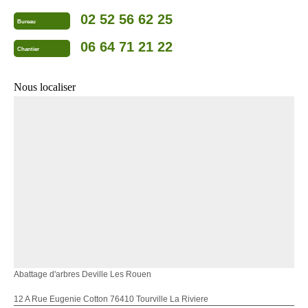
02 52 56 62 25
Bureau
06 64 71 21 22
Chantier
Nous localiser
Abattage d'arbres Deville Les Rouen
12 A Rue Eugenie Cotton 76410 Tourville La Riviere