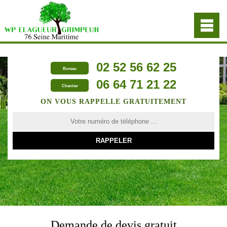
02 52 56 62 25
Bureau
06 64 71 21 22
Chantier
ON VOUS RAPPELLE GRATUITEMENT
Demande de devis gratuit