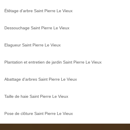
Étêtage d'arbre Saint Pierre Le Vieux
Dessouchage Saint Pierre Le Vieux
Elagueur Saint Pierre Le Vieux
Plantation et entretien de jardin Saint Pierre Le Vieux
Abattage d'arbres Saint Pierre Le Vieux
Taille de haie Saint Pierre Le Vieux
Pose de clôture Saint Pierre Le Vieux