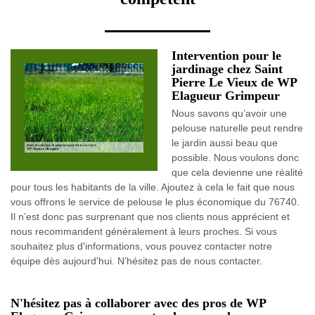
Intervention pour le
jardinage chez Saint
Pierre Le Vieux de WP
Elagueur Grimpeur
Nous savons qu’avoir une
pelouse naturelle peut rendre
le jardin aussi beau que
possible. Nous voulons donc
que cela devienne une réalité
pour tous les habitants de la ville. Ajoutez à cela le fait que nous
vous offrons le service de pelouse le plus économique du 76740.
Il n’est donc pas surprenant que nos clients nous apprécient et
nous recommandent généralement à leurs proches. Si vous
souhaitez plus d'informations, vous pouvez contacter notre
équipe dès aujourd'hui. N’hésitez pas de nous contacter.
N'hésitez pas à collaborer avec des pros de WP