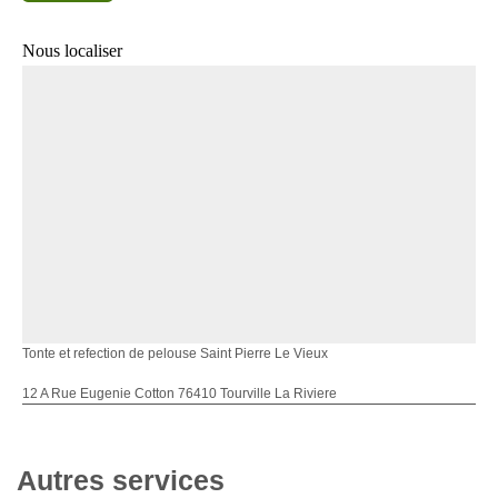
Nous localiser
Tonte et refection de pelouse Saint Pierre Le Vieux
12 A Rue Eugenie Cotton 76410 Tourville La Riviere
Autres services