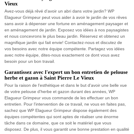
Vieux
Avez-vous déjà rêvé d'avoir un abri dans votre jardin? WP
Elagueur Grimpeur peut vous aider à avoir le jardin de vos rêves
sans avoir à dépenser une fortune en aménagement paysager et
en aménagement de jardin. Exposez vos idées à nos paysagistes
et nous concevrons le plus beau jardin. Réservez et obtenez un
magnifique jardin qui fait envie! Contactez-nous et discutez de
vos besoins avec notre équipe compétente. Partagez vos idées
avec notre équipe, dites-nous exactement ce dont vous avez
besoin pour un bon travail.
Garantissez avec l'expert un bon entretien de pelouse
herbe et gazon à Saint Pierre Le Vieux
Pour la raison de l'esthétique et dans le but d'avoir une belle vue
de votre pelouse d'herbe et gazon durant des années, WP
Elagueur Grimpeur vous commande de les effectuer un bon
entretien. Pour l'intervention de ce travail, ne vous en faites pas,
sachez que WP Elagueur Grimpeur dispose également des
équipes compétentes qui sont aptes de réaliser une énorme
tâche dans ce domaine, que ce soit le matériel que vous
disposez. De plus, il vous garantit une bonne prestation en qualité