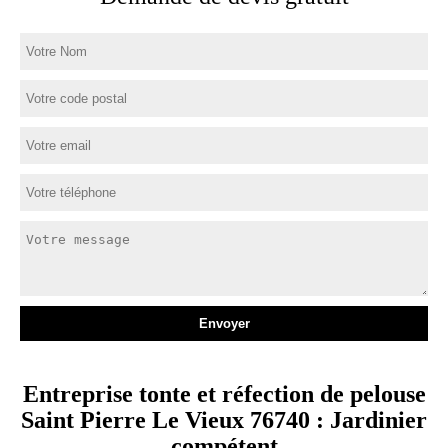
Entreprise tonte et réfection de pelouse
Saint Pierre Le Vieux 76740 : Jardinier
compétent