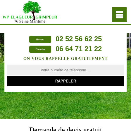
02 52 56 62 25
Bureau
06 64 71 21 22
Chantier
ON VOUS RAPPELLE GRATUITEMENT
Demande de devis gratuit