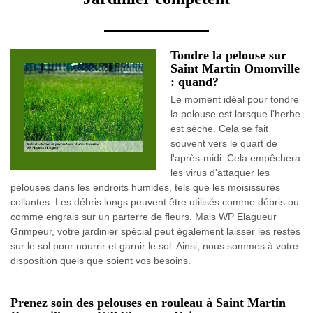
Tondre la pelouse sur
Saint Martin Omonville
: quand?
Le moment idéal pour tondre
la pelouse est lorsque l'herbe
est sèche. Cela se fait
souvent vers le quart de
l'après-midi. Cela empêchera
les virus d'attaquer les
pelouses dans les endroits humides, tels que les moisissures
collantes. Les débris longs peuvent être utilisés comme débris ou
comme engrais sur un parterre de fleurs. Mais WP Elagueur
Grimpeur, votre jardinier spécial peut également laisser les restes
sur le sol pour nourrir et garnir le sol. Ainsi, nous sommes à votre
disposition quels que soient vos besoins.
Prenez soin des pelouses en rouleau à Saint Martin