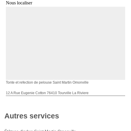
Nous localiser
Tonte et refection de pelouse Saint Martin Omonville
12 A Rue Eugenie Cotton 76410 Tourville La Riviere
Autres services