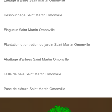
Étêtage d'arbre Saint Martin Omonville
Dessouchage Saint Martin Omonville
Elagueur Saint Martin Omonville
Plantation et entretien de jardin Saint Martin Omonville
Abattage d'arbres Saint Martin Omonville
Taille de haie Saint Martin Omonville
Pose de clôture Saint Martin Omonville