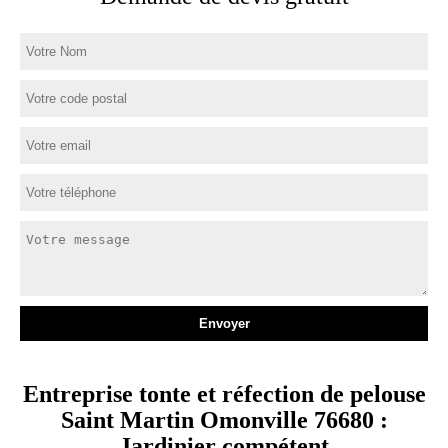
Entreprise tonte et réfection de pelouse
Saint Martin Omonville 76680 :
Jardinier compétent