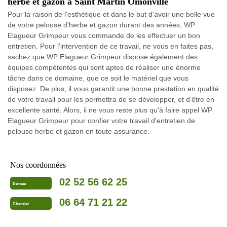
herbe et gazon à Saint Martin Omonville
Pour la raison de l'esthétique et dans le but d'avoir une belle vue
de votre pelouse d'herbe et gazon durant des années, WP
Elagueur Grimpeur vous commande de les effectuer un bon
entretien. Pour l'intervention de ce travail, ne vous en faites pas,
sachez que WP Elagueur Grimpeur dispose également des
équipes compétentes qui sont aptes de réaliser une énorme
tâche dans ce domaine, que ce soit le matériel que vous
disposez. De plus, il vous garantit une bonne prestation en qualité
de votre travail pour les permettra de se développer, et d’être en
excellente santé. Alors, il ne vous reste plus qu'à faire appel WP
Elagueur Grimpeur pour confier votre travail d'entretien de
pelouse herbe et gazon en toute assurance.
Nos coordonnées
02 52 56 62 25
Bureau
06 64 71 21 22
Chantier