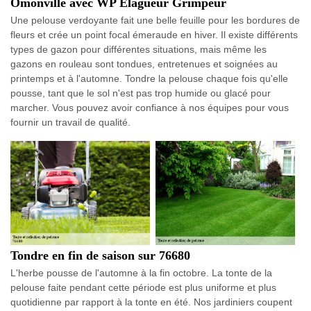
Omonville avec WP Elagueur Grimpeur
Une pelouse verdoyante fait une belle feuille pour les bordures de
fleurs et crée un point focal émeraude en hiver. Il existe différents
types de gazon pour différentes situations, mais même les
gazons en rouleau sont tondues, entretenues et soignées au
printemps et à l'automne. Tondre la pelouse chaque fois qu'elle
pousse, tant que le sol n'est pas trop humide ou glacé pour
marcher. Vous pouvez avoir confiance à nos équipes pour vous
fournir un travail de qualité.
Tondre en fin de saison sur 76680
L'herbe pousse de l'automne à la fin octobre. La tonte de la
pelouse faite pendant cette période est plus uniforme et plus
quotidienne par rapport à la tonte en été. Nos jardiniers coupent