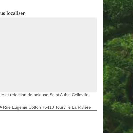
us localiser
te et refection de pelouse Saint Aubin Celloville
A Rue Eugenie Cotton 76410 Tourville La Riviere