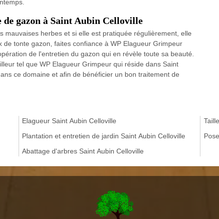
intemps.
e de gazon à Saint Aubin Celloville
 mauvaises herbes et si elle est pratiquée régulièrement, elle
aux de tonte gazon, faites confiance à WP Elagueur Grimpeur
opération de l'entretien du gazon qui en révèle toute sa beauté.
illeur tel que WP Elagueur Grimpeur qui réside dans Saint
 dans ce domaine et afin de bénéficier un bon traitement de
Elagueur Saint Aubin Celloville
Taill
Plantation et entretien de jardin Saint Aubin Celloville
Pose 
Abattage d'arbres Saint Aubin Celloville