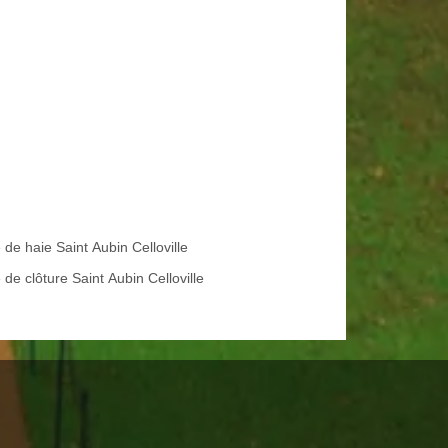
e de haie Saint Aubin Celloville
de clôture Saint Aubin Celloville