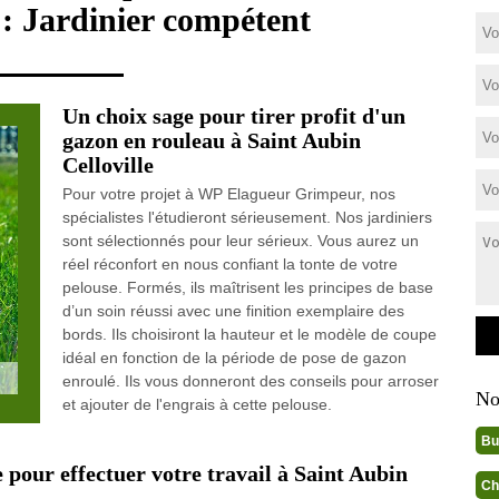
 : Jardinier compétent
Un choix sage pour tirer profit d'un
gazon en rouleau à Saint Aubin
Celloville
Pour votre projet à WP Elagueur Grimpeur, nos
spécialistes l'étudieront sérieusement. Nos jardiniers
sont sélectionnés pour leur sérieux. Vous aurez un
réel réconfort en nous confiant la tonte de votre
pelouse. Formés, ils maîtrisent les principes de base
d’un soin réussi avec une finition exemplaire des
bords. Ils choisiront la hauteur et le modèle de coupe
idéal en fonction de la période de pose de gazon
enroulé. Ils vous donneront des conseils pour arroser
No
et ajouter de l'engrais à cette pelouse.
Bu
e pour effectuer votre travail à Saint Aubin
Ch