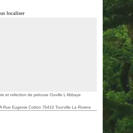
us localiser
te et refection de pelouse Ouville L Abbaye
A Rue Eugenie Cotton 76410 Tourville La Riviere