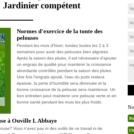
 Jardinier compétent
Normes d'exercice de la tonte des
pelouses
Pendant les mois d'hiver, tondez toutes les 2 à 3
semaines pour avoir des pelouses bien alignées.
Après la saison des pluies, il est nécessaire d'ajouter
un engrais de qualité pour maintenir la croissance
abondante contrôlée pendant la saison des pluies.
Une fois l’engrais ajouté, l’eau du puits restera
épaisse, la perte d’humidité sera diminuée et la
bonne croissance de la pelouse sera maintenue. Un
bon entretien peut maintenir une pelouse verte et en
bonne santé pendant les mois les plus froids.
No
Bu
ouse à Ouville L Abbaye
louse? Vous n'avez pas ni des outils de ce travail ni de
Ch