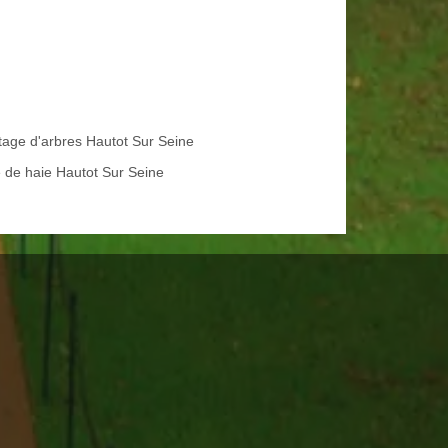
tage d'arbres Hautot Sur Seine
le de haie Hautot Sur Seine