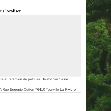
us localiser
te et refection de pelouse Hautot Sur Seine
A Rue Eugenie Cotton 76410 Tourville La Riviere