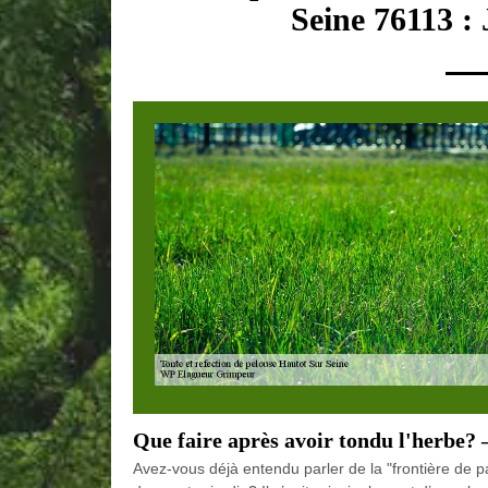
Seine 76113 :
Que faire après avoir tondu l'herbe? 
Avez-vous déjà entendu parler de la "frontière de 