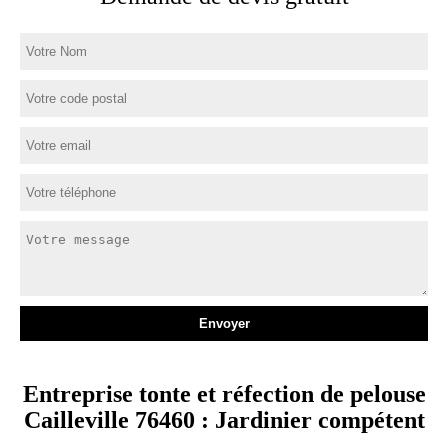
Entreprise tonte et réfection de pelouse
Cailleville 76460 : Jardinier compétent