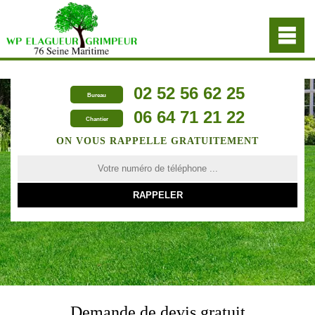
02 52 56 62 25
Bureau
06 64 71 21 22
Chantier
ON VOUS RAPPELLE GRATUITEMENT
Demande de devis gratuit