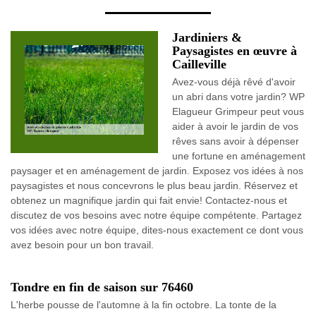
Jardiniers &
Paysagistes en œuvre à
Cailleville
Avez-vous déjà rêvé d'avoir
un abri dans votre jardin? WP
Elagueur Grimpeur peut vous
aider à avoir le jardin de vos
rêves sans avoir à dépenser
une fortune en aménagement
paysager et en aménagement de jardin. Exposez vos idées à nos
paysagistes et nous concevrons le plus beau jardin. Réservez et
obtenez un magnifique jardin qui fait envie! Contactez-nous et
discutez de vos besoins avec notre équipe compétente. Partagez
vos idées avec notre équipe, dites-nous exactement ce dont vous
avez besoin pour un bon travail.
Tondre en fin de saison sur 76460
L'herbe pousse de l'automne à la fin octobre. La tonte de la