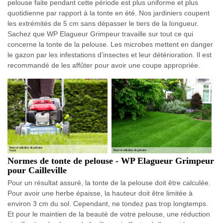
pelouse faite pendant cette période est plus uniforme et plus
quotidienne par rapport à la tonte en été. Nos jardiniers coupent
les extrémités de 5 cm sans dépasser le tiers de la longueur.
Sachez que WP Elagueur Grimpeur travaille sur tout ce qui
concerne la tonte de la pelouse. Les microbes mettent en danger
le gazon par les infestations d’insectes et leur détérioration. Il est
recommandé de les affûter pour avoir une coupe appropriée.
Normes de tonte de pelouse - WP Elagueur Grimpeur
pour Cailleville
Pour un résultat assuré, la tonte de la pelouse doit être calculée.
Pour avoir une herbe épaisse, la hauteur doit être limitée à
environ 3 cm du sol. Cependant, ne tondez pas trop longtemps.
Et pour le maintien de la beauté de votre pelouse, une réduction