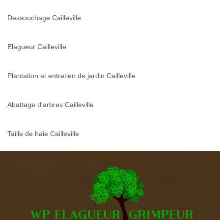
Dessouchage Cailleville
Elagueur Cailleville
Plantation et entretien de jardin Cailleville
Abattage d'arbres Cailleville
Taille de haie Cailleville