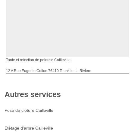
Tonte et refection de pelouse Cailleville
12 A Rue Eugenie Cotton 76410 Tourville La Riviere
Autres services
Pose de clôture Cailleville
Étêtage d'arbre Cailleville