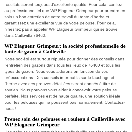
résultats seront toujours d’excellente qualité. Pour cela, confiez
au professionnel tel que WP Elagueur Grimpeur pour prendre en
soin un bon entretien de votre travail du tonte d'herbe et
garantissez une excellente vue de votre pelouse. Pour cela,
n'hésitez pas à appeler WP Elagueur Grimpeur qui se trouve
dans Cailleville 76460.
WP Elagueur Grimpeur: la société professionnelle de
tonte de gazon à Cailleville
Notre société est surtout réputée pour donner des conseils dans
l’entretien des gazons dans tous les lieux de 76460 et tous les
types de gazon. Nous vous aiderons en fonction de vos
préoccupations. Des conseils informatifs sur le fauchage et
l'herbe avec des preuves détaillées seront donnés à titre de
soutien. Nous pouvons vous aider à concevoir votre pelouse
parfaite. Nos services est de haute qualité, une solution idéale
pour les pelouses qui ne poussent pas normalement. Contactez-
nous !
Prenez soin des pelouses en rouleau à Cailleville avec
WP Elagueur Grimpeur