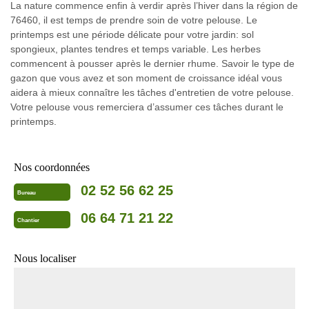
La nature commence enfin à verdir après l’hiver dans la région de
76460, il est temps de prendre soin de votre pelouse. Le
printemps est une période délicate pour votre jardin: sol
spongieux, plantes tendres et temps variable. Les herbes
commencent à pousser après le dernier rhume. Savoir le type de
gazon que vous avez et son moment de croissance idéal vous
aidera à mieux connaître les tâches d'entretien de votre pelouse.
Votre pelouse vous remerciera d’assumer ces tâches durant le
printemps.
Nos coordonnées
02 52 56 62 25
Bureau
06 64 71 21 22
Chantier
Nous localiser