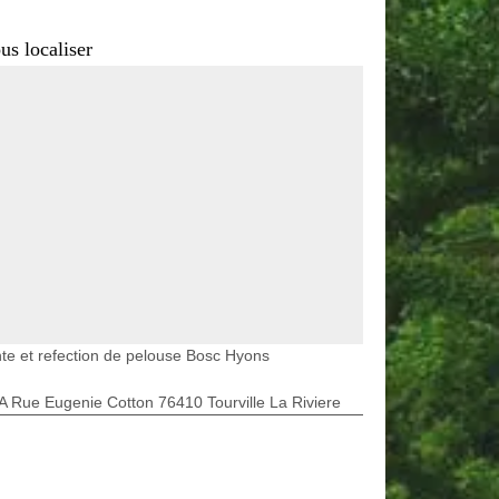
us localiser
te et refection de pelouse Bosc Hyons
A Rue Eugenie Cotton 76410 Tourville La Riviere