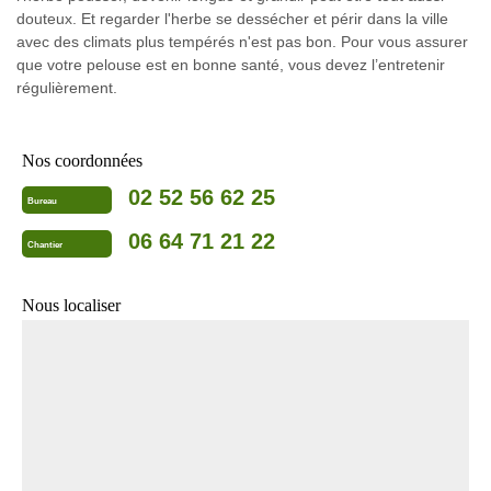
douteux. Et regarder l'herbe se dessécher et périr dans la ville
avec des climats plus tempérés n'est pas bon. Pour vous assurer
que votre pelouse est en bonne santé, vous devez l’entretenir
régulièrement.
Nos coordonnées
02 52 56 62 25
Bureau
06 64 71 21 22
Chantier
Nous localiser