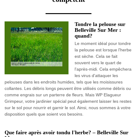
Tondre la pelouse sur
Belleville Sur Mer :
quand?
Le moment idéal pour tondre
la pelouse est lorsque l'herbe
est sèche. Cela se fait
souvent vers le quart de
l'après-midi. Cela empêchera
les virus d'attaquer les
pelouses dans les endroits humides, tels que les moisissures
collantes. Les débris longs peuvent être utilisés comme débris ou
comme engrais sur un parterre de fleurs. Mais WP Elagueur
Grimpeur, votre jardinier spécial peut également laisser les restes
sur le sol pour nourrir et garnir le sol. Ainsi, nous sommes à votre
disposition quels que soient vos besoins.
Que faire après avoir tondu l'herbe? – Belleville Sur