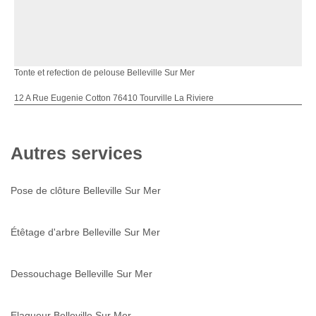
Tonte et refection de pelouse Belleville Sur Mer
12 A Rue Eugenie Cotton 76410 Tourville La Riviere
Autres services
Pose de clôture Belleville Sur Mer
Étêtage d'arbre Belleville Sur Mer
Dessouchage Belleville Sur Mer
Elagueur Belleville Sur Mer