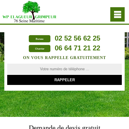
02 52 56 62 25
Bureau
06 64 71 21 22
Chantier
ON VOUS RAPPELLE GRATUITEMENT
Demande de devis gratuit