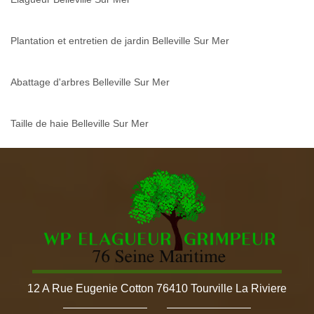
Plantation et entretien de jardin Belleville Sur Mer
Abattage d'arbres Belleville Sur Mer
Taille de haie Belleville Sur Mer
12 A Rue Eugenie Cotton 76410 Tourville La Riviere