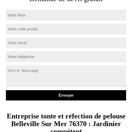
Entreprise tonte et réfection de pelouse
Belleville Sur Mer 76370 : Jardinier
compétent