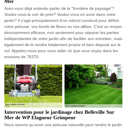
Mer
Avez-vous déjà entendu parler de la "frontière de paysage"?
Voulez-vous le voir de près? Voulez-vous en avoir dans votre
jardin? Il s’agit principalement d’un rebord construit pour définir
votre pelouse, vos bords de fleurs ou vos allées. C'est un moyen
étonnamment efficace, non seulement pour séparer les parties
indépendantes de votre jardin afin de faciliter son entretien, mais
également de le rendre totalement propre et bien disposé sur le
sol. Appelez-nous pour vous aider où que vous soyez dans les
environs de 76370.
Intervention pour le jardinage chez Belleville Sur
Mer de WP Elagueur Grimpeur
Nous savons qu’avoir une pelouse naturelle peut rendre le jardin