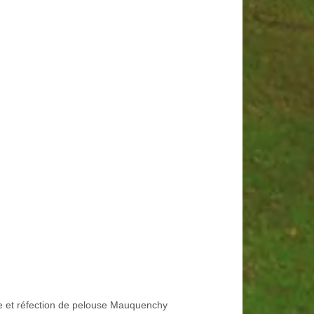
e et réfection de pelouse Mauquenchy