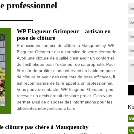
e professionnel
WP Elagueur Grimpeur – artisan en
pose de clôture
Professionnel en pse de clôture à Mauquenchy, WP
Elagueur Grimpeur est au service de votre demande.
Avoir une clôture de qualité c’est avoir un confort et
de l’esthétique pour l’extérieur de sa propriété. Pour
être sûr de profiter d’une intervention fiable en pose
de clôture et avoir des résultats de pose efficaces, il
est recommandé de faire appel à un professionnel.
Vous pouvez contacter WP Elagueur Grimpeur pour
recevoir un devis gratuit de votre projet. Cela vous
permet ainsi de disposer des informations pour les
No
différentes interventions à faire.
Bu
 de clôture pas chère à Mauquenchy
Ch