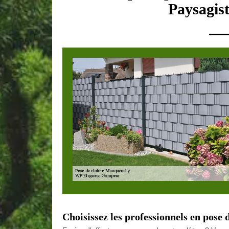
Paysagist
Choisissez les professionnels en pose