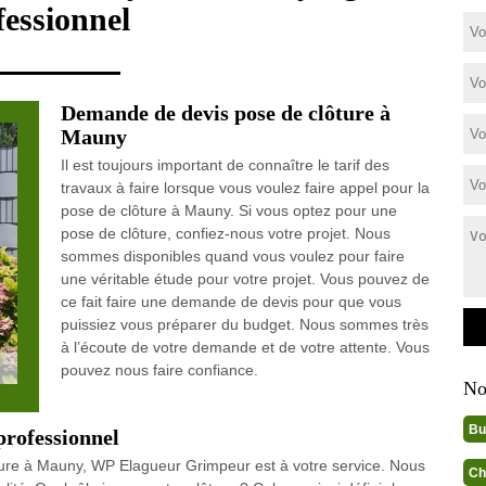
fessionnel
Demande de devis pose de clôture à
Mauny
Il est toujours important de connaître le tarif des
travaux à faire lorsque vous voulez faire appel pour la
pose de clôture à Mauny. Si vous optez pour une
pose de clôture, confiez-nous votre projet. Nous
sommes disponibles quand vous voulez pour faire
une véritable étude pour votre projet. Vous pouvez de
ce fait faire une demande de devis pour que vous
puissiez vous préparer du budget. Nous sommes très
à l’écoute de votre demande et de votre attente. Vous
pouvez nous faire confiance.
No
Bu
professionnel
ture à Mauny, WP Elagueur Grimpeur est à votre service. Nous
Ch