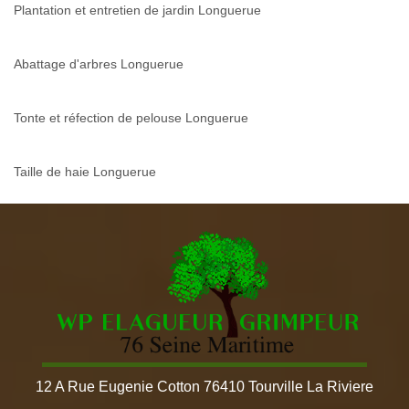
Plantation et entretien de jardin Longuerue
Abattage d'arbres Longuerue
Tonte et réfection de pelouse Longuerue
Taille de haie Longuerue
12 A Rue Eugenie Cotton 76410 Tourville La Riviere