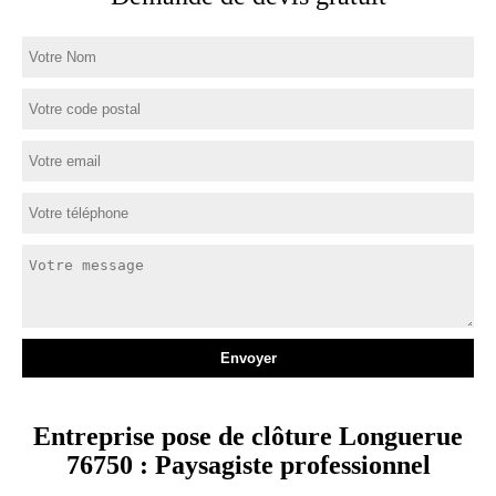
Entreprise pose de clôture Longuerue
76750 : Paysagiste professionnel