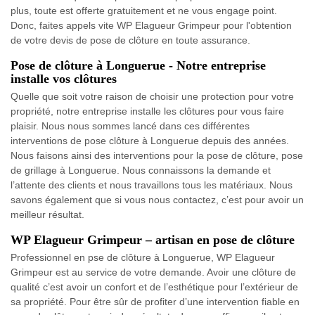
plus, toute est offerte gratuitement et ne vous engage point.
Donc, faites appels vite WP Elagueur Grimpeur pour l'obtention
de votre devis de pose de clôture en toute assurance.
Pose de clôture à Longuerue - Notre entreprise
installe vos clôtures
Quelle que soit votre raison de choisir une protection pour votre
propriété, notre entreprise installe les clôtures pour vous faire
plaisir. Nous nous sommes lancé dans ces différentes
interventions de pose clôture à Longuerue depuis des années.
Nous faisons ainsi des interventions pour la pose de clôture, pose
de grillage à Longuerue. Nous connaissons la demande et
l’attente des clients et nous travaillons tous les matériaux. Nous
savons également que si vous nous contactez, c’est pour avoir un
meilleur résultat.
WP Elagueur Grimpeur – artisan en pose de clôture
Professionnel en pse de clôture à Longuerue, WP Elagueur
Grimpeur est au service de votre demande. Avoir une clôture de
qualité c’est avoir un confort et de l’esthétique pour l’extérieur de
sa propriété. Pour être sûr de profiter d’une intervention fiable en