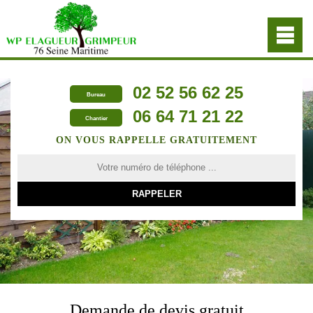
02 52 56 62 25
Bureau
06 64 71 21 22
Chantier
ON VOUS RAPPELLE GRATUITEMENT
Demande de devis gratuit