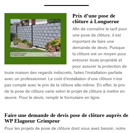
Prix d’une pose de
clôture à Longuerue
Afin de connaître le tarif pour
une pose de clôture, il est
important de faire une
demande de devis. Puisque
la clôture est un moyen pour
entourer toute propriété et
pour assurer la protection de
toute maison des regards indiscrets, faites l’installation parfaite
avec un professionnel. Le coût d’installation d’une clôture n’est
pas compté avec le prix de la clôture elle-même. En effet, le prix
de la pose de clôture varie selon le projet de clôture à mettre en
œuvre. Pour le devis, remplir le formulaire en ligne.
Faire une demande de devis pose de clôture auprès de
WP Elagueur Grimpeur
Pour les projets de pose de clôture dont vous avez besoin, notre