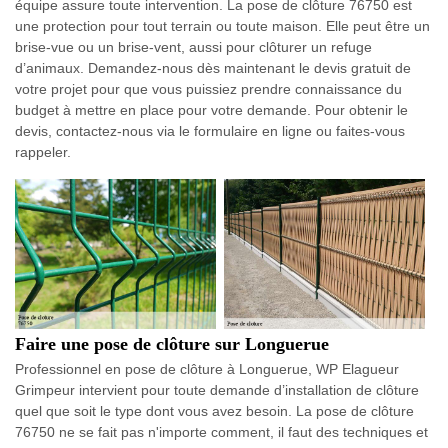
équipe assure toute intervention. La pose de clôture 76750 est
une protection pour tout terrain ou toute maison. Elle peut être un
brise-vue ou un brise-vent, aussi pour clôturer un refuge
d’animaux. Demandez-nous dès maintenant le devis gratuit de
votre projet pour que vous puissiez prendre connaissance du
budget à mettre en place pour votre demande. Pour obtenir le
devis, contactez-nous via le formulaire en ligne ou faites-vous
rappeler.
Faire une pose de clôture sur Longuerue
Professionnel en pose de clôture à Longuerue, WP Elagueur
Grimpeur intervient pour toute demande d’installation de clôture
quel que soit le type dont vous avez besoin. La pose de clôture
76750 ne se fait pas n'importe comment, il faut des techniques et