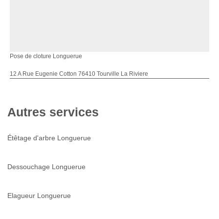
Pose de cloture Longuerue
12 A Rue Eugenie Cotton 76410 Tourville La Riviere
Autres services
Étêtage d'arbre Longuerue
Dessouchage Longuerue
Elagueur Longuerue