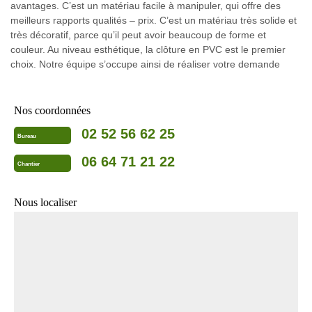
avantages. C’est un matériau facile à manipuler, qui offre des
meilleurs rapports qualités – prix. C’est un matériau très solide et
très décoratif, parce qu’il peut avoir beaucoup de forme et
couleur. Au niveau esthétique, la clôture en PVC est le premier
choix. Notre équipe s’occupe ainsi de réaliser votre demande
Nos coordonnées
02 52 56 62 25
Bureau
06 64 71 21 22
Chantier
Nous localiser