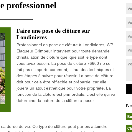
e professionnel
Faire une pose de clôture sur
Londinieres
Professionnel en pose de clôture à Londinieres, WP
Elagueur Grimpeur intervient pour toute demande
d’installation de clôture quel que soit le type dont
vous avez besoin. La pose de clôture 76660 ne se
fait pas n'importe comment, il faut des techniques et
des étapes à suivre pour réussir. La pose de clôture
doit pour cela être réfléchie et préparée, car elle
jouera un atout esthétique pour votre propriété. La
fonction de la clôture est primordiale, c'est elle qui va
déterminer la nature de la clôture à poser.
No
Bu
sa durée de vie. Ce type de clôture peut parfois atteindre
Ch