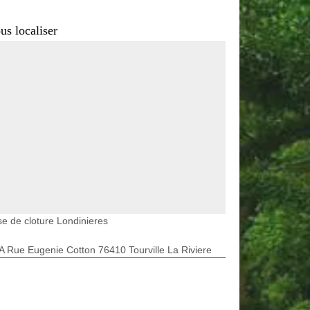
us localiser
e de cloture Londinieres
A Rue Eugenie Cotton 76410 Tourville La Riviere