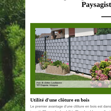
Paysagist
Utilité d'une clôture en bois
Le premier avantage d’une clôture en bois est dans 