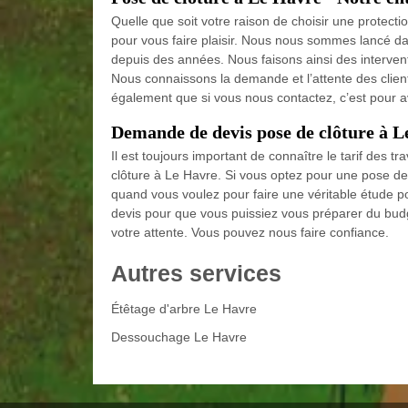
Quelle que soit votre raison de choisir une protectio
pour vous faire plaisir. Nous nous sommes lancé da
depuis des années. Nous faisons ainsi des intervent
Nous connaissons la demande et l’attente des clien
également que si vous nous contactez, c’est pour av
Demande de devis pose de clôture à 
Il est toujours important de connaître le tarif des t
clôture à Le Havre. Si vous optez pour une pose de
quand vous voulez pour faire une véritable étude p
devis pour que vous puissiez vous préparer du bu
votre attente. Vous pouvez nous faire confiance.
Autres services
Étêtage d'arbre Le Havre
Dessouchage Le Havre