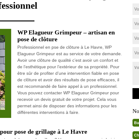
fessionnel
WP Elagueur Grimpeur – artisan en
pose de clôture
Professionnel en pse de clôture à Le Havre, WP
Elagueur Grimpeur est au service de votre demande.
Avoir une clôture de qualité c’est avoir un confort et
de l’esthétique pour l’extérieur de sa propriété. Pour
être sûr de profiter d’une intervention fiable en pose
de clôture et avoir des résultats de pose efficaces, il
est recommandé de faire appel à un professionnel.
Vous pouvez contacter WP Elagueur Grimpeur pour
recevoir un devis gratuit de votre projet. Cela vous
permet ainsi de disposer des informations pour les
No
différentes interventions à faire.
Bu
 pour pose de grillage à Le Havre
Ch