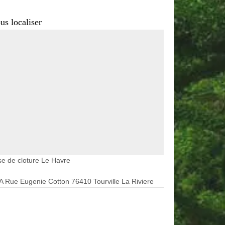
us localiser
e de cloture Le Havre
A Rue Eugenie Cotton 76410 Tourville La Riviere