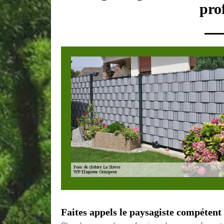
pro
Faites appels le paysagiste compétent