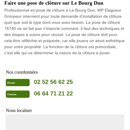
Faire une pose de clôture sur Le Bourg Dun
Professionnel en pose de clôture à Le Bourg Dun, WP Elagueur
Grimpeur intervient pour toute demande d’installation de clôture
quel que soit le type dont vous avez besoin. La pose de clôture
76740 ne se fait pas n'importe comment, il faut des techniques et
des étapes à suivre pour réussir. La pose de clôture doit pour
cela être réfléchie et préparée, car elle jouera un atout esthétique
pour votre propriété. La fonction de la clôture est primordiale,
c'est elle qui va déterminer la nature de la clôture à poser.
Nos coordonnées
02 52 56 62 25
Bureau
06 64 71 21 22
Chantier
Nous localiser