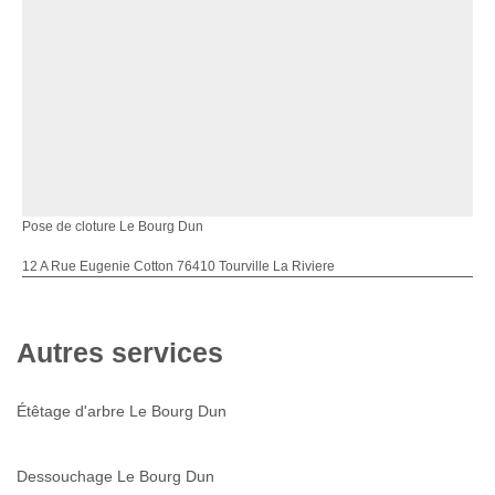
Pose de cloture Le Bourg Dun
12 A Rue Eugenie Cotton 76410 Tourville La Riviere
Autres services
Étêtage d'arbre Le Bourg Dun
Dessouchage Le Bourg Dun