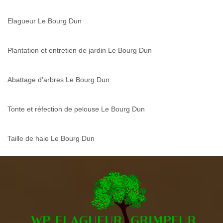
Elagueur Le Bourg Dun
Plantation et entretien de jardin Le Bourg Dun
Abattage d'arbres Le Bourg Dun
Tonte et réfection de pelouse Le Bourg Dun
Taille de haie Le Bourg Dun