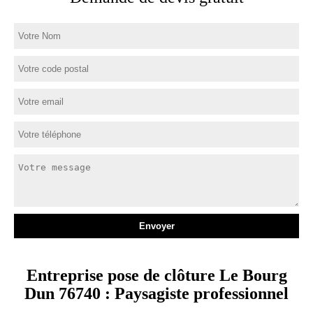
Entreprise pose de clôture Le Bourg
Dun 76740 : Paysagiste professionnel