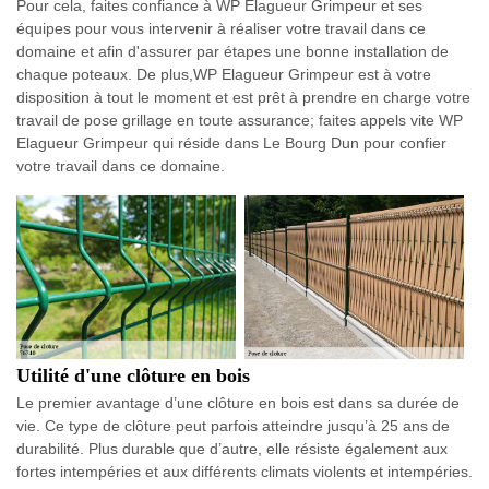
Pour cela, faites confiance à WP Elagueur Grimpeur et ses
équipes pour vous intervenir à réaliser votre travail dans ce
domaine et afin d'assurer par étapes une bonne installation de
chaque poteaux. De plus,WP Elagueur Grimpeur est à votre
disposition à tout le moment et est prêt à prendre en charge votre
travail de pose grillage en toute assurance; faites appels vite WP
Elagueur Grimpeur qui réside dans Le Bourg Dun pour confier
votre travail dans ce domaine.
Utilité d'une clôture en bois
Le premier avantage d’une clôture en bois est dans sa durée de
vie. Ce type de clôture peut parfois atteindre jusqu’à 25 ans de
durabilité. Plus durable que d’autre, elle résiste également aux
fortes intempéries et aux différents climats violents et intempéries.