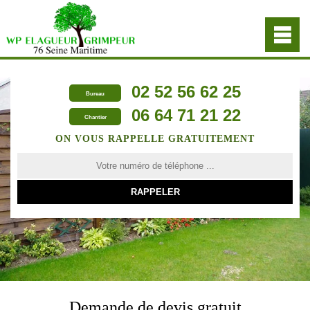
02 52 56 62 25
Bureau
06 64 71 21 22
Chantier
ON VOUS RAPPELLE GRATUITEMENT
Demande de devis gratuit