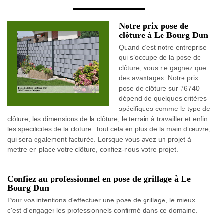
Notre prix pose de
clôture à Le Bourg Dun
Quand c’est notre entreprise
qui s’occupe de la pose de
clôture, vous ne gagnez que
des avantages. Notre prix
pose de clôture sur 76740
dépend de quelques critères
spécifiques comme le type de
clôture, les dimensions de la clôture, le terrain à travailler et enfin
les spécificités de la clôture. Tout cela en plus de la main d’œuvre,
qui sera également facturée. Lorsque vous avez un projet à
mettre en place votre clôture, confiez-nous votre projet.
Confiez au professionnel en pose de grillage à Le
Bourg Dun
Pour vos intentions d'effectuer une pose de grillage, le mieux
c'est d'engager les professionnels confirmé dans ce domaine.