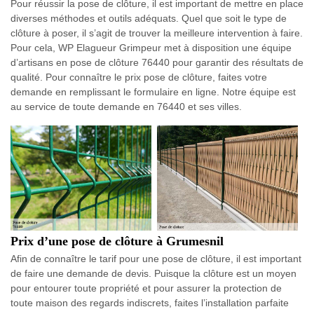
Pour réussir la pose de clôture, il est important de mettre en place
diverses méthodes et outils adéquats. Quel que soit le type de
clôture à poser, il s’agit de trouver la meilleure intervention à faire.
Pour cela, WP Elagueur Grimpeur met à disposition une équipe
d’artisans en pose de clôture 76440 pour garantir des résultats de
qualité. Pour connaître le prix pose de clôture, faites votre
demande en remplissant le formulaire en ligne. Notre équipe est
au service de toute demande en 76440 et ses villes.
Prix d’une pose de clôture à Grumesnil
Afin de connaître le tarif pour une pose de clôture, il est important
de faire une demande de devis. Puisque la clôture est un moyen
pour entourer toute propriété et pour assurer la protection de
toute maison des regards indiscrets, faites l’installation parfaite