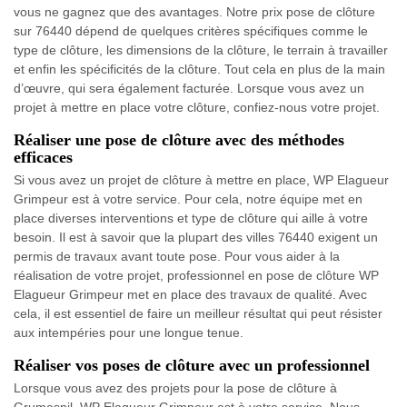
vous ne gagnez que des avantages. Notre prix pose de clôture
sur 76440 dépend de quelques critères spécifiques comme le
type de clôture, les dimensions de la clôture, le terrain à travailler
et enfin les spécificités de la clôture. Tout cela en plus de la main
d’œuvre, qui sera également facturée. Lorsque vous avez un
projet à mettre en place votre clôture, confiez-nous votre projet.
Réaliser une pose de clôture avec des méthodes
efficaces
Si vous avez un projet de clôture à mettre en place, WP Elagueur
Grimpeur est à votre service. Pour cela, notre équipe met en
place diverses interventions et type de clôture qui aille à votre
besoin. Il est à savoir que la plupart des villes 76440 exigent un
permis de travaux avant toute pose. Pour vous aider à la
réalisation de votre projet, professionnel en pose de clôture WP
Elagueur Grimpeur met en place des travaux de qualité. Avec
cela, il est essentiel de faire un meilleur résultat qui peut résister
aux intempéries pour une longue tenue.
Réaliser vos poses de clôture avec un professionnel
Lorsque vous avez des projets pour la pose de clôture à