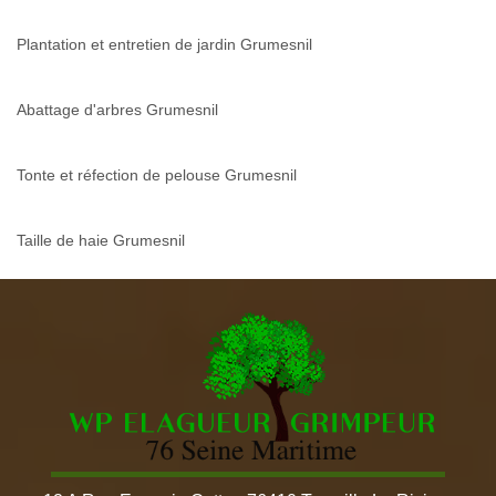
Plantation et entretien de jardin Grumesnil
Abattage d'arbres Grumesnil
Tonte et réfection de pelouse Grumesnil
Taille de haie Grumesnil