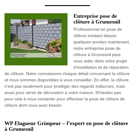
Entreprise pose de
clôture à Grumesnil
Professionnel en pose de
clôture existant depuis
quelques années maintenant,
notre entreprise pose de
clôture à Grumesnil peut
vous aider dans votre projet
d’installation et de réparation
de clôture. Notre connaissons chaque détail concernant la clôture
et nous sommes disponibles à vous conseiller. En effet, la clôture
n’est pas seulement pour protéger des regards indiscrets, mais
aussi pour servir de décoration à votre maison. N’hésitez pas
pour cela à nous contacter pour effectuer la pose de clôture de
clôture dont vous avez besoin.
WP Elagueur Grimpeur – l’expert en pose de clôture
à Grumesnil