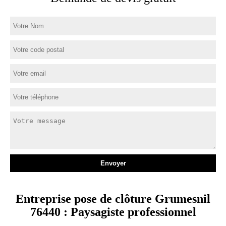
Entreprise pose de clôture Grumesnil
76440 : Paysagiste professionnel