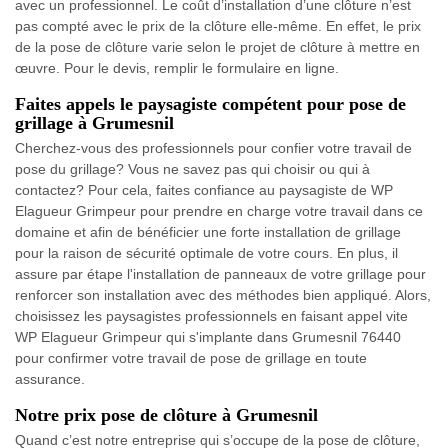
avec un professionnel. Le coût d’installation d’une clôture n’est
pas compté avec le prix de la clôture elle-même. En effet, le prix
de la pose de clôture varie selon le projet de clôture à mettre en
œuvre. Pour le devis, remplir le formulaire en ligne.
Faites appels le paysagiste compétent pour pose de
grillage à Grumesnil
Cherchez-vous des professionnels pour confier votre travail de
pose du grillage? Vous ne savez pas qui choisir ou qui à
contactez? Pour cela, faites confiance au paysagiste de WP
Elagueur Grimpeur pour prendre en charge votre travail dans ce
domaine et afin de bénéficier une forte installation de grillage
pour la raison de sécurité optimale de votre cours. En plus, il
assure par étape l'installation de panneaux de votre grillage pour
renforcer son installation avec des méthodes bien appliqué. Alors,
choisissez les paysagistes professionnels en faisant appel vite
WP Elagueur Grimpeur qui s'implante dans Grumesnil 76440
pour confirmer votre travail de pose de grillage en toute
assurance.
Notre prix pose de clôture à Grumesnil
Quand c’est notre entreprise qui s’occupe de la pose de clôture,