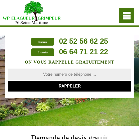
02 52 56 62 25
Bureau
06 64 71 21 22
Chantier
ON VOUS RAPPELLE GRATUITEMENT
Demande de devis gratuit