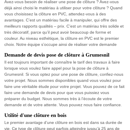
Avez-vous besoin de réaliser une pose de clôture ? Avez-vous
déjà ainsi choisi le matériau à utiliser pour votre clôture ? Quand
vous choisissez la clôture en PVC, attendez-vous à des
avantages. C’est un matériau facile à manipuler, qui offre des
meilleurs rapports qualités – prix. C’est un matériau très solide et
très décoratif, parce qu’il peut avoir beaucoup de forme et
couleur. Au niveau esthétique, la clôture en PVC est le premier
choix. Notre équipe s’occupe ainsi de réaliser votre demande
Demande de devis pose de clôture à Grumesnil
Il est toujours important de connaître le tarif des travaux à faire
lorsque vous voulez faire appel pour la pose de clôture à
Grumesnil. Si vous optez pour une pose de clôture, confiez-nous
votre projet. Nous sommes disponibles quand vous voulez pour
faire une véritable étude pour votre projet. Vous pouvez de ce fait
faire une demande de devis pour que vous puissiez vous
préparer du budget. Nous sommes très à l’écoute de votre
demande et de votre attente. Vous pouvez nous faire confiance.
Utilité d'une clôture en bois
Le premier avantage d’une clôture en bois est dans sa durée de
vie. Ce type de clôture peut parfois atteindre jusqu’à 25 ans de