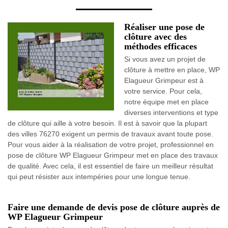
Réaliser une pose de
clôture avec des
méthodes efficaces
Si vous avez un projet de
clôture à mettre en place, WP
Elagueur Grimpeur est à
votre service. Pour cela,
notre équipe met en place
diverses interventions et type
de clôture qui aille à votre besoin. Il est à savoir que la plupart
des villes 76270 exigent un permis de travaux avant toute pose.
Pour vous aider à la réalisation de votre projet, professionnel en
pose de clôture WP Elagueur Grimpeur met en place des travaux
de qualité. Avec cela, il est essentiel de faire un meilleur résultat
qui peut résister aux intempéries pour une longue tenue.
Faire une demande de devis pose de clôture auprès de
WP Elagueur Grimpeur