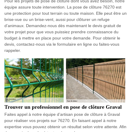
Pour les projets de pose de clôture dont vous avez besoin, notre
équipe assure toute intervention. La pose de clôture 76270 est
une protection pour tout terrain ou toute maison. Elle peut être un
brise-vue ou un brise-vent, aussi pour clôturer un refuge
d’animaux. Demandez-nous dès maintenant le devis gratuit de
votre projet pour que vous puissiez prendre connaissance du
budget à mettre en place pour votre demande. Pour obtenir le
devis, contactez-nous via le formulaire en ligne ou faites-vous
rappeler.
Trouver un professionnel en pose de clôture Graval
Faites appel à notre équipe d’artisan pose de clôture à Graval
pour réaliser vos projets sur 76270. En faisant appel à notre
expertise vous pouvez obtenir un résultat selon votre attente. Afin