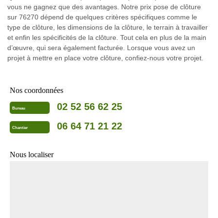
vous ne gagnez que des avantages. Notre prix pose de clôture
sur 76270 dépend de quelques critères spécifiques comme le
type de clôture, les dimensions de la clôture, le terrain à travailler
et enfin les spécificités de la clôture. Tout cela en plus de la main
d’œuvre, qui sera également facturée. Lorsque vous avez un
projet à mettre en place votre clôture, confiez-nous votre projet.
Nos coordonnées
02 52 56 62 25
Bureau
06 64 71 21 22
Chantier
Nous localiser