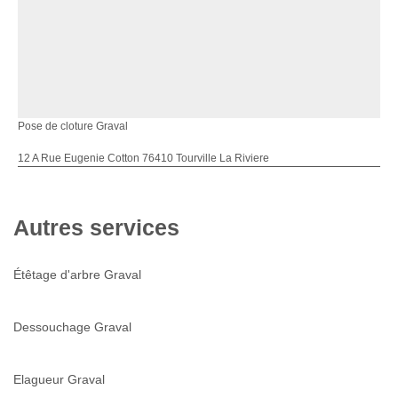
Pose de cloture Graval
12 A Rue Eugenie Cotton 76410 Tourville La Riviere
Autres services
Étêtage d'arbre Graval
Dessouchage Graval
Elagueur Graval