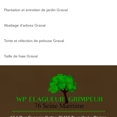
Plantation et entretien de jardin Graval
Abattage d'arbres Graval
Tonte et réfection de pelouse Graval
Taille de haie Graval