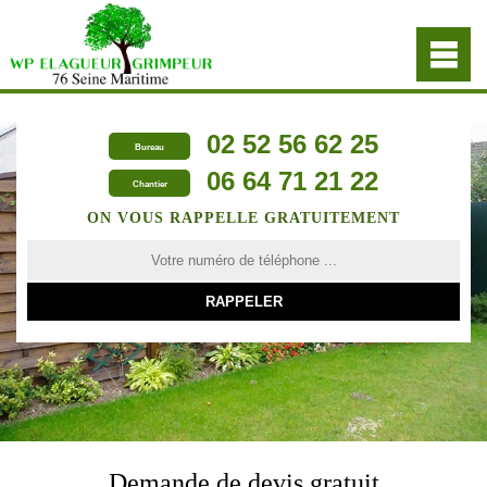
02 52 56 62 25
Bureau
06 64 71 21 22
Chantier
ON VOUS RAPPELLE GRATUITEMENT
Demande de devis gratuit