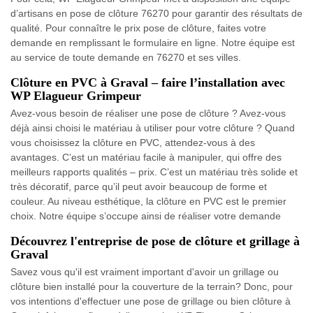
d’artisans en pose de clôture 76270 pour garantir des résultats de
qualité. Pour connaître le prix pose de clôture, faites votre
demande en remplissant le formulaire en ligne. Notre équipe est
au service de toute demande en 76270 et ses villes.
Clôture en PVC à Graval – faire l’installation avec
WP Elagueur Grimpeur
Avez-vous besoin de réaliser une pose de clôture ? Avez-vous
déjà ainsi choisi le matériau à utiliser pour votre clôture ? Quand
vous choisissez la clôture en PVC, attendez-vous à des
avantages. C’est un matériau facile à manipuler, qui offre des
meilleurs rapports qualités – prix. C’est un matériau très solide et
très décoratif, parce qu’il peut avoir beaucoup de forme et
couleur. Au niveau esthétique, la clôture en PVC est le premier
choix. Notre équipe s’occupe ainsi de réaliser votre demande
Découvrez l'entreprise de pose de clôture et grillage à
Graval
Savez vous qu'il est vraiment important d'avoir un grillage ou
clôture bien installé pour la couverture de la terrain? Donc, pour
vos intentions d'effectuer une pose de grillage ou bien clôture à