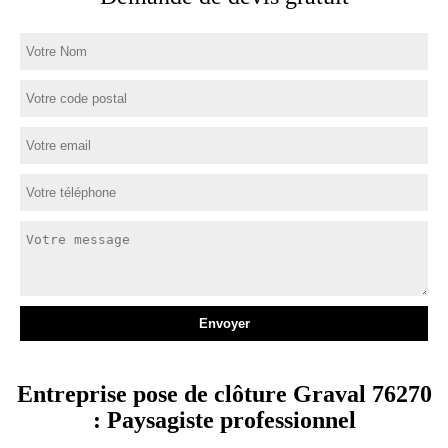
Entreprise pose de clôture Graval 76270
: Paysagiste professionnel