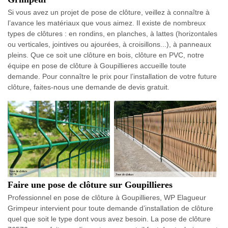
Si vous avez un projet de pose de clôture, veillez à connaître à
l’avance les matériaux que vous aimez. Il existe de nombreux
types de clôtures : en rondins, en planches, à lattes (horizontales
ou verticales, jointives ou ajourées, à croisillons...), à panneaux
pleins. Que ce soit une clôture en bois, clôture en PVC, notre
équipe en pose de clôture à Goupillieres accueille toute
demande. Pour connaître le prix pour l’installation de votre future
clôture, faites-nous une demande de devis gratuit.
Faire une pose de clôture sur Goupillieres
Professionnel en pose de clôture à Goupillieres, WP Elagueur
Grimpeur intervient pour toute demande d’installation de clôture
quel que soit le type dont vous avez besoin. La pose de clôture