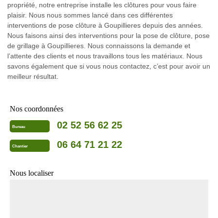
propriété, notre entreprise installe les clôtures pour vous faire
plaisir. Nous nous sommes lancé dans ces différentes
interventions de pose clôture à Goupillieres depuis des années.
Nous faisons ainsi des interventions pour la pose de clôture, pose
de grillage à Goupillieres. Nous connaissons la demande et
l’attente des clients et nous travaillons tous les matériaux. Nous
savons également que si vous nous contactez, c’est pour avoir un
meilleur résultat.
Nos coordonnées
02 52 56 62 25
Bureau
06 64 71 21 22
Chantier
Nous localiser