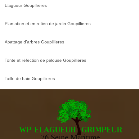
Elagueur Goupillieres
Plantation et entretien de jardin Goupillieres
Abattage d'arbres Goupillieres
Tonte et réfection de pelouse Goupillieres
Taille de haie Goupillieres