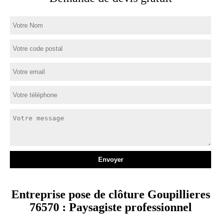
Entreprise pose de clôture Goupillieres
76570 : Paysagiste professionnel