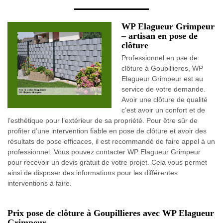
WP Elagueur Grimpeur
– artisan en pose de
clôture
Professionnel en pse de
clôture à Goupillieres, WP
Elagueur Grimpeur est au
service de votre demande.
Avoir une clôture de qualité
c’est avoir un confort et de
l’esthétique pour l’extérieur de sa propriété. Pour être sûr de
profiter d’une intervention fiable en pose de clôture et avoir des
résultats de pose efficaces, il est recommandé de faire appel à un
professionnel. Vous pouvez contacter WP Elagueur Grimpeur
pour recevoir un devis gratuit de votre projet. Cela vous permet
ainsi de disposer des informations pour les différentes
interventions à faire.
Prix pose de clôture à Goupillieres avec WP Elagueur
Grimpeur