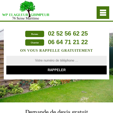
02 52 56 62 25
Bureau
06 64 71 21 22
Chantier
ON VOUS RAPPELLE GRATUITEMENT
Demande de devis gratuit