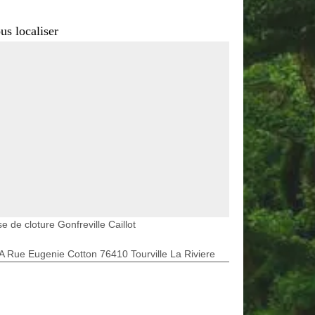
us localiser
e de cloture Gonfreville Caillot
A Rue Eugenie Cotton 76410 Tourville La Riviere