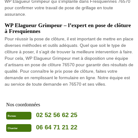
WP Elagueur Grimpeur qui s'implante dans Fresquiennes 76570
pour confirmer votre travail de pose de grillage en toute
assurance.
WP Elagueur Grimpeur – l’expert en pose de clôture
à Fresquiennes
Pour réussir la pose de clôture, il est important de mettre en place
diverses méthodes et outils adéquats. Quel que soit le type de
clôture à poser, il s’agit de trouver la meilleure intervention à faire.
Pour cela, WP Elagueur Grimpeur met à disposition une équipe
d’artisans en pose de clôture 76570 pour garantir des résultats de
qualité. Pour connaître le prix pose de clôture, faites votre
demande en remplissant le formulaire en ligne. Notre équipe est
au service de toute demande en 76570 et ses villes.
Nos coordonnées
02 52 56 62 25
Bureau
06 64 71 21 22
Chantier