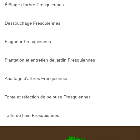
Étêtage d'arbre Fresquiennes
Dessouchage Fresquiennes
Elagueur Fresquiennes
Plantation et entretien de jardin Fresquiennes
Abattage d'arbres Fresquiennes
Tonte et réfection de pelouse Fresquiennes
Taille de haie Fresquiennes