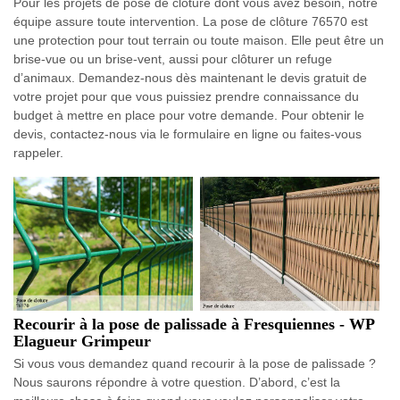
Pour les projets de pose de clôture dont vous avez besoin, notre
équipe assure toute intervention. La pose de clôture 76570 est
une protection pour tout terrain ou toute maison. Elle peut être un
brise-vue ou un brise-vent, aussi pour clôturer un refuge
d’animaux. Demandez-nous dès maintenant le devis gratuit de
votre projet pour que vous puissiez prendre connaissance du
budget à mettre en place pour votre demande. Pour obtenir le
devis, contactez-nous via le formulaire en ligne ou faites-vous
rappeler.
Recourir à la pose de palissade à Fresquiennes - WP
Elagueur Grimpeur
Si vous vous demandez quand recourir à la pose de palissade ?
Nous saurons répondre à votre question. D’abord, c’est la