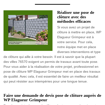
Réaliser une pose de
clôture avec des
méthodes efficaces
Si vous avez un projet de
clôture à mettre en place, WP
Elagueur Grimpeur est à
votre service. Pour cela,
notre équipe met en place
diverses interventions et type
de clôture qui aille à votre besoin. Il est à savoir que la plupart
des villes 76570 exigent un permis de travaux avant toute pose.
Pour vous aider à la réalisation de votre projet, professionnel en
pose de clôture WP Elagueur Grimpeur met en place des travaux
de qualité. Avec cela, il est essentiel de faire un meilleur résultat
qui peut résister aux intempéries pour une longue tenue.
Faire une demande de devis pose de clôture auprès de
WP Elagueur Grimpeur