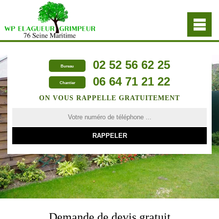
02 52 56 62 25
Bureau
06 64 71 21 22
Chantier
ON VOUS RAPPELLE GRATUITEMENT
Demande de devis gratuit