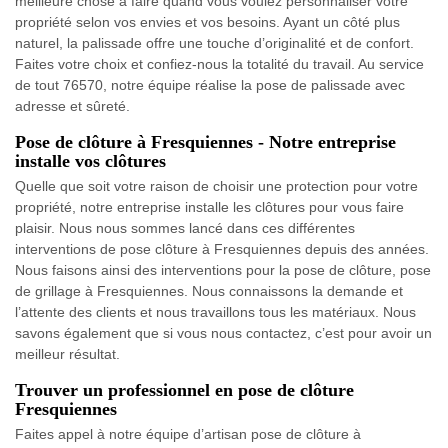
meilleure chose à faire quand vous voulez personnaliser votre
propriété selon vos envies et vos besoins. Ayant un côté plus
naturel, la palissade offre une touche d’originalité et de confort.
Faites votre choix et confiez-nous la totalité du travail. Au service
de tout 76570, notre équipe réalise la pose de palissade avec
adresse et sûreté.
Pose de clôture à Fresquiennes - Notre entreprise
installe vos clôtures
Quelle que soit votre raison de choisir une protection pour votre
propriété, notre entreprise installe les clôtures pour vous faire
plaisir. Nous nous sommes lancé dans ces différentes
interventions de pose clôture à Fresquiennes depuis des années.
Nous faisons ainsi des interventions pour la pose de clôture, pose
de grillage à Fresquiennes. Nous connaissons la demande et
l’attente des clients et nous travaillons tous les matériaux. Nous
savons également que si vous nous contactez, c’est pour avoir un
meilleur résultat.
Trouver un professionnel en pose de clôture
Fresquiennes
Faites appel à notre équipe d’artisan pose de clôture à