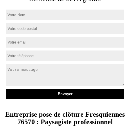
Entreprise pose de clôture Fresquiennes
76570 : Paysagiste professionnel