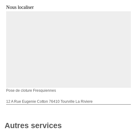
Nous localiser
Pose de cloture Fresquiennes
12 A Rue Eugenie Cotton 76410 Tourville La Riviere
Autres services