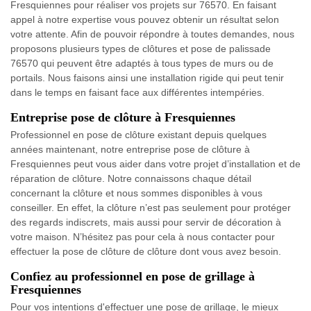
Fresquiennes pour réaliser vos projets sur 76570. En faisant
appel à notre expertise vous pouvez obtenir un résultat selon
votre attente. Afin de pouvoir répondre à toutes demandes, nous
proposons plusieurs types de clôtures et pose de palissade
76570 qui peuvent être adaptés à tous types de murs ou de
portails. Nous faisons ainsi une installation rigide qui peut tenir
dans le temps en faisant face aux différentes intempéries.
Entreprise pose de clôture à Fresquiennes
Professionnel en pose de clôture existant depuis quelques
années maintenant, notre entreprise pose de clôture à
Fresquiennes peut vous aider dans votre projet d’installation et de
réparation de clôture. Notre connaissons chaque détail
concernant la clôture et nous sommes disponibles à vous
conseiller. En effet, la clôture n’est pas seulement pour protéger
des regards indiscrets, mais aussi pour servir de décoration à
votre maison. N’hésitez pas pour cela à nous contacter pour
effectuer la pose de clôture de clôture dont vous avez besoin.
Confiez au professionnel en pose de grillage à
Fresquiennes
Pour vos intentions d'effectuer une pose de grillage, le mieux