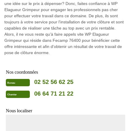
une idée sur le prix à dépenser? Donc, faites confiance à WP
Elagueur Grimpeur pour engager les professionnels pas cher
pour effectuer votre travail dans ce domaine. De plus, ils sont
toujours à votre service pour l'installation de votre clôture et sont
capables de réaliser une tâche au top avec un prix rentable.
Alors, il ne vous reste qu'à faire appels vite WP Elagueur
Grimpeur qui réside dans Fecamp 76400 pour bénéficier cette
offre intéressante et afin d'obtenir un résultat de votre travail de
pose de clôture énorme.
Nos coordonnées
02 52 56 62 25
Bureau
06 64 71 21 22
Chantier
Nous localiser