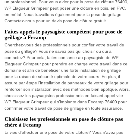
un professionnel. Pour vous aider pour la pose de clôture 76400,
WP Elagueur Grimpeur peut poser une clôture en bois, en PVC,
en métal. Nous travaillons également pour la pose de grillage.
Contactez-nous pour un devis pose de clôture gratuit.
Faites appels le paysagiste compétent pour pose de
grillage à Fecamp
Cherchez-vous des professionnels pour confier votre travail de
pose du grillage? Vous ne savez pas qui choisir ou qui à
contactez? Pour cela, faites confiance au paysagiste de WP
Elagueur Grimpeur pour prendre en charge votre travail dans ce
domaine et afin de bénéficier une forte installation de grillage
pour la raison de sécurité optimale de votre cours. En plus, il
assure par étape l'installation de panneaux de votre grillage pour
renforcer son installation avec des méthodes bien appliqué. Alors,
choisissez les paysagistes professionnels en faisant appel vite
WP Elagueur Grimpeur qui s'implante dans Fecamp 76400 pour
confirmer votre travail de pose de grillage en toute assurance.
Choisissez les professionnels en pose de clôture pas
chère à Fecamp
Envies d'effectuer une pose de votre clôture? Vous n'avez pas