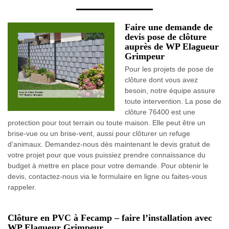
Faire une demande de
devis pose de clôture
auprès de WP Elagueur
Grimpeur
Pour les projets de pose de
clôture dont vous avez
besoin, notre équipe assure
toute intervention. La pose de
clôture 76400 est une
protection pour tout terrain ou toute maison. Elle peut être un
brise-vue ou un brise-vent, aussi pour clôturer un refuge
d’animaux. Demandez-nous dès maintenant le devis gratuit de
votre projet pour que vous puissiez prendre connaissance du
budget à mettre en place pour votre demande. Pour obtenir le
devis, contactez-nous via le formulaire en ligne ou faites-vous
rappeler.
Clôture en PVC à Fecamp – faire l’installation avec
WP Elagueur Grimpeur