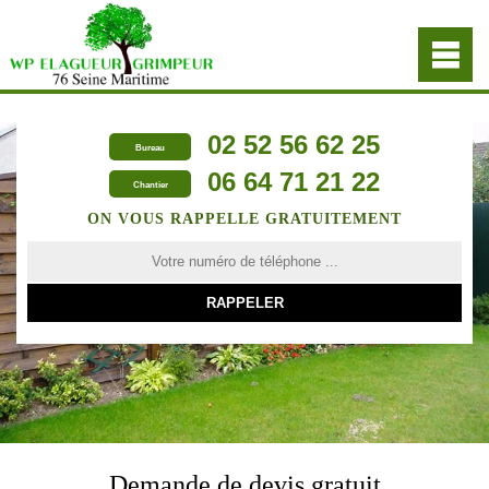
02 52 56 62 25
Bureau
06 64 71 21 22
Chantier
ON VOUS RAPPELLE GRATUITEMENT
Demande de devis gratuit