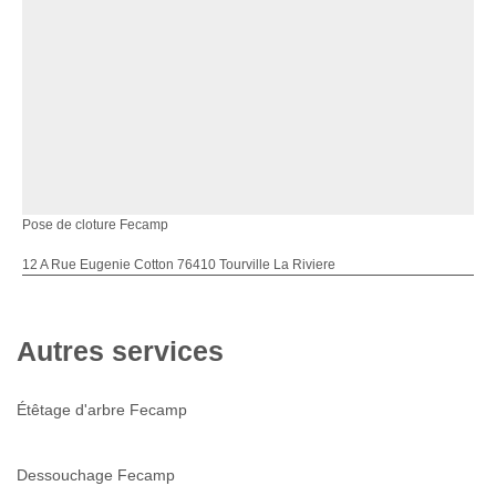
Pose de cloture Fecamp
12 A Rue Eugenie Cotton 76410 Tourville La Riviere
Autres services
Étêtage d'arbre Fecamp
Dessouchage Fecamp