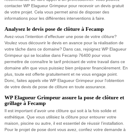
contacter WP Elagueur Grimpeur pour recevoir un devis gratuit
de votre projet. Cela vous permet ainsi de disposer des
informations pour les différentes interventions à faire.
Analysez le devis pose de clôture à Fecamp
Avez-vous l’intention d'effectuer une pose de votre clôture?
Voulez vous découvrir le devis en avance pour la réalisation de
votre tâche dans ce domaine? Dans cas, rejoignez WP Elagueur
Grimpeur qui se localise dans Fecamp 76400 pour vous
permettre de connaître le tarif précisant de votre travail dans ce
domaine afin que vous puissiez bien préparer financièrement. En
plus, toute est offerte gratuitement et ne vous engage point.
Donc, faites appels vite WP Elagueur Grimpeur pour l'obtention
de votre devis de pose de clôture en toute assurance.
WP Elagueur Grimpeur assure la pose de clôture et
grillage à Fecamp
Il est important d’avoir une clôture qui soit à la fois solide et
esthétique. Que vous utilisiez la clôture pour entourer votre
maison, piscine ou autre, il est essentiel de réussir l’installation.
Pour le projet de pose dont vous avez, confiez votre demande à