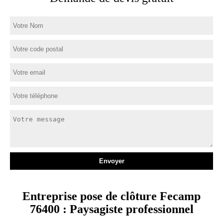
Entreprise pose de clôture Fecamp
76400 : Paysagiste professionnel