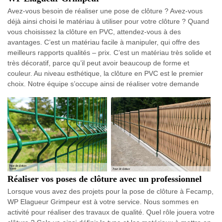
Avez-vous besoin de réaliser une pose de clôture ? Avez-vous
déjà ainsi choisi le matériau à utiliser pour votre clôture ? Quand
vous choisissez la clôture en PVC, attendez-vous à des
avantages. C’est un matériau facile à manipuler, qui offre des
meilleurs rapports qualités – prix. C’est un matériau très solide et
très décoratif, parce qu’il peut avoir beaucoup de forme et
couleur. Au niveau esthétique, la clôture en PVC est le premier
choix. Notre équipe s’occupe ainsi de réaliser votre demande
Réaliser vos poses de clôture avec un professionnel
Lorsque vous avez des projets pour la pose de clôture à Fecamp,
WP Elagueur Grimpeur est à votre service. Nous sommes en
activité pour réaliser des travaux de qualité. Quel rôle jouera votre