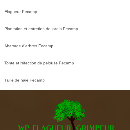
Elagueur Fecamp
Plantation et entretien de jardin Fecamp
Abattage d'arbres Fecamp
Tonte et réfection de pelouse Fecamp
Taille de haie Fecamp