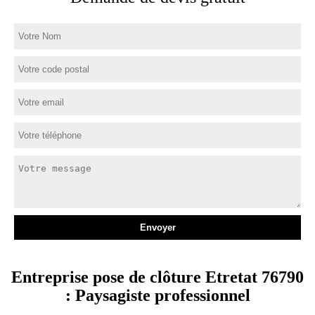
Entreprise pose de clôture Etretat 76790
: Paysagiste professionnel