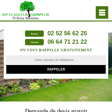
02 52 56 62 25
Bureau
06 64 71 21 22
Chantier
ON VOUS RAPPELLE GRATUITEMENT
Demande de devis gratuit