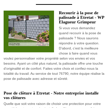
Recourir à la pose de
palissade à Etretat - WP
Elagueur Grimpeur
Si vous vous demandez
quand recourir à la pose de
palissade ? Nous saurons
répondre à votre question.
D’abord, c’est la meilleure
chose à faire quand vous
voulez personnaliser votre propriété selon vos envies et vos
besoins. Ayant un côté plus naturel, la palissade offre une touche
d’originalité et de confort. Faites votre choix et confiez-nous la
totalité du travail. Au service de tout 76790, notre équipe réalise la
pose de palissade avec adresse et sûreté.
Pose de clôture à Etretat - Notre entreprise installe
vos clôtures
Quelle que soit votre raison de choisir une protection pour votre