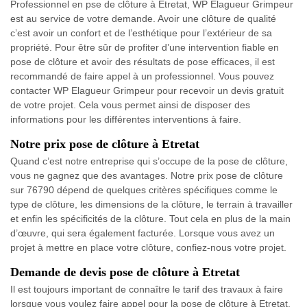
Professionnel en pse de clôture à Etretat, WP Elagueur Grimpeur
est au service de votre demande. Avoir une clôture de qualité
c’est avoir un confort et de l’esthétique pour l’extérieur de sa
propriété. Pour être sûr de profiter d’une intervention fiable en
pose de clôture et avoir des résultats de pose efficaces, il est
recommandé de faire appel à un professionnel. Vous pouvez
contacter WP Elagueur Grimpeur pour recevoir un devis gratuit
de votre projet. Cela vous permet ainsi de disposer des
informations pour les différentes interventions à faire.
Notre prix pose de clôture à Etretat
Quand c’est notre entreprise qui s’occupe de la pose de clôture,
vous ne gagnez que des avantages. Notre prix pose de clôture
sur 76790 dépend de quelques critères spécifiques comme le
type de clôture, les dimensions de la clôture, le terrain à travailler
et enfin les spécificités de la clôture. Tout cela en plus de la main
d’œuvre, qui sera également facturée. Lorsque vous avez un
projet à mettre en place votre clôture, confiez-nous votre projet.
Demande de devis pose de clôture à Etretat
Il est toujours important de connaître le tarif des travaux à faire
lorsque vous voulez faire appel pour la pose de clôture à Etretat.