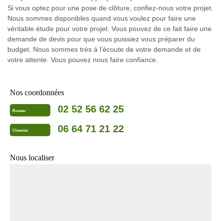
Si vous optez pour une pose de clôture, confiez-nous votre projet.
Nous sommes disponibles quand vous voulez pour faire une
véritable étude pour votre projet. Vous pouvez de ce fait faire une
demande de devis pour que vous puissiez vous préparer du
budget. Nous sommes très à l’écoute de votre demande et de
votre attente. Vous pouvez nous faire confiance.
Nos coordonnées
02 52 56 62 25
Bureau
06 64 71 21 22
Chantier
Nous localiser