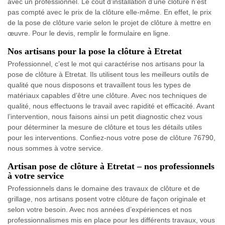
avec un professionnel. Le coût d’installation d’une clôture n’est
pas compté avec le prix de la clôture elle-même. En effet, le prix
de la pose de clôture varie selon le projet de clôture à mettre en
œuvre. Pour le devis, remplir le formulaire en ligne.
Nos artisans pour la pose la clôture à Etretat
Professionnel, c’est le mot qui caractérise nos artisans pour la
pose de clôture à Etretat. Ils utilisent tous les meilleurs outils de
qualité que nous disposons et travaillent tous les types de
matériaux capables d’être une clôture. Avec nos techniques de
qualité, nous effectuons le travail avec rapidité et efficacité. Avant
l’intervention, nous faisons ainsi un petit diagnostic chez vous
pour déterminer la mesure de clôture et tous les détails utiles
pour les interventions. Confiez-nous votre pose de clôture 76790,
nous sommes à votre service.
Artisan pose de clôture à Etretat – nos professionnels
à votre service
Professionnels dans le domaine des travaux de clôture et de
grillage, nos artisans posent votre clôture de façon originale et
selon votre besoin. Avec nos années d’expériences et nos
professionnalismes mis en place pour les différents travaux, vous