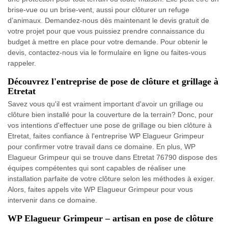
brise-vue ou un brise-vent, aussi pour clôturer un refuge
d’animaux. Demandez-nous dès maintenant le devis gratuit de
votre projet pour que vous puissiez prendre connaissance du
budget à mettre en place pour votre demande. Pour obtenir le
devis, contactez-nous via le formulaire en ligne ou faites-vous
rappeler.
Découvrez l'entreprise de pose de clôture et grillage à
Etretat
Savez vous qu'il est vraiment important d'avoir un grillage ou
clôture bien installé pour la couverture de la terrain? Donc, pour
vos intentions d'effectuer une pose de grillage ou bien clôture à
Etretat, faites confiance à l'entreprise WP Elagueur Grimpeur
pour confirmer votre travail dans ce domaine. En plus, WP
Elagueur Grimpeur qui se trouve dans Etretat 76790 dispose des
équipes compétentes qui sont capables de réaliser une
installation parfaite de votre clôture selon les méthodes à exiger.
Alors, faites appels vite WP Elagueur Grimpeur pour vous
intervenir dans ce domaine.
WP Elagueur Grimpeur – artisan en pose de clôture