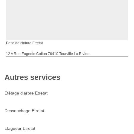
Pose de cloture Etretat
12 A Rue Eugenie Cotton 76410 Tourville La Riviere
Autres services
Étêtage d'arbre Etretat
Dessouchage Etretat
Elagueur Etretat