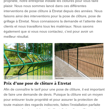
propriété, notre entreprise installe les clôtures pour vous faire
plaisir. Nous nous sommes lancé dans ces différentes
interventions de pose clôture à Etretat depuis des années. Nous
faisons ainsi des interventions pour la pose de clôture, pose de
grillage à Etretat. Nous connaissons la demande et l’attente des
clients et nous travaillons tous les matériaux. Nous savons
également que si vous nous contactez, c’est pour avoir un
meilleur résultat.
Prix d’une pose de clôture à Etretat
Afin de connaître le tarif pour une pose de clôture, il est important
de faire une demande de devis. Puisque la clôture est un moyen
pour entourer toute propriété et pour assurer la protection de
toute maison des regards indiscrets, faites l’installation parfaite