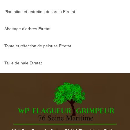
Plantation et entretien de jardin Etretat
Abattage d'arbres Etretat
Tonte et réfection de pelouse Etretat
Taille de haie Etretat