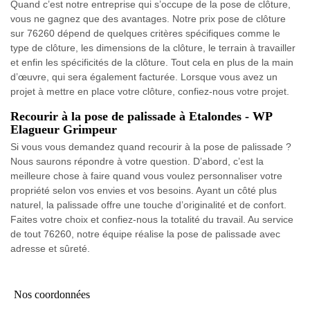
Quand c’est notre entreprise qui s’occupe de la pose de clôture,
vous ne gagnez que des avantages. Notre prix pose de clôture
sur 76260 dépend de quelques critères spécifiques comme le
type de clôture, les dimensions de la clôture, le terrain à travailler
et enfin les spécificités de la clôture. Tout cela en plus de la main
d’œuvre, qui sera également facturée. Lorsque vous avez un
projet à mettre en place votre clôture, confiez-nous votre projet.
Recourir à la pose de palissade à Etalondes - WP
Elagueur Grimpeur
Si vous vous demandez quand recourir à la pose de palissade ?
Nous saurons répondre à votre question. D’abord, c’est la
meilleure chose à faire quand vous voulez personnaliser votre
propriété selon vos envies et vos besoins. Ayant un côté plus
naturel, la palissade offre une touche d’originalité et de confort.
Faites votre choix et confiez-nous la totalité du travail. Au service
de tout 76260, notre équipe réalise la pose de palissade avec
adresse et sûreté.
Nos coordonnées