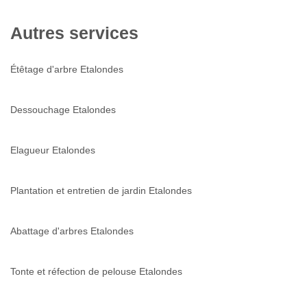
Autres services
Étêtage d'arbre Etalondes
Dessouchage Etalondes
Elagueur Etalondes
Plantation et entretien de jardin Etalondes
Abattage d'arbres Etalondes
Tonte et réfection de pelouse Etalondes