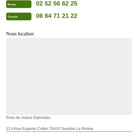
02 52 56 62 25
Bureau
06 64 71 21 22
Chantier
Nous localiser
Pose de cloture Etalondes
12 A Rue Eugenie Cotton 76410 Tourville La Riviere