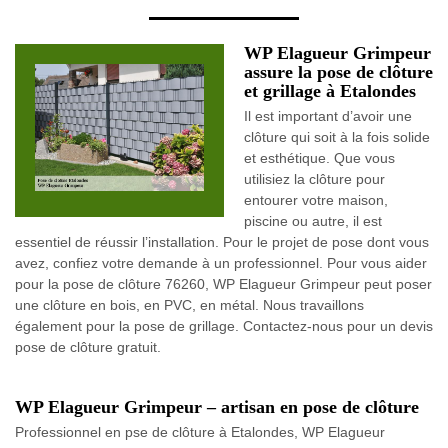
WP Elagueur Grimpeur
assure la pose de clôture
et grillage à Etalondes
Il est important d’avoir une
clôture qui soit à la fois solide
et esthétique. Que vous
utilisiez la clôture pour
entourer votre maison,
piscine ou autre, il est
essentiel de réussir l’installation. Pour le projet de pose dont vous
avez, confiez votre demande à un professionnel. Pour vous aider
pour la pose de clôture 76260, WP Elagueur Grimpeur peut poser
une clôture en bois, en PVC, en métal. Nous travaillons
également pour la pose de grillage. Contactez-nous pour un devis
pose de clôture gratuit.
WP Elagueur Grimpeur – artisan en pose de clôture
Professionnel en pse de clôture à Etalondes, WP Elagueur