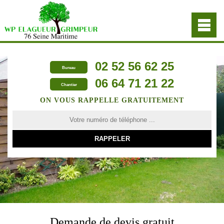
02 52 56 62 25
Bureau
06 64 71 21 22
Chantier
ON VOUS RAPPELLE GRATUITEMENT
Demande de devis gratuit