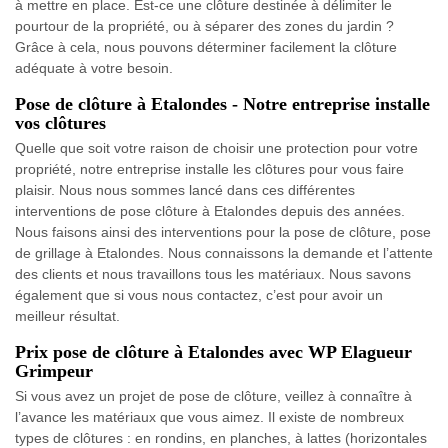
à mettre en place. Est-ce une clôture destinée à délimiter le
pourtour de la propriété, ou à séparer des zones du jardin ?
Grâce à cela, nous pouvons déterminer facilement la clôture
adéquate à votre besoin.
Pose de clôture à Etalondes - Notre entreprise installe
vos clôtures
Quelle que soit votre raison de choisir une protection pour votre
propriété, notre entreprise installe les clôtures pour vous faire
plaisir. Nous nous sommes lancé dans ces différentes
interventions de pose clôture à Etalondes depuis des années.
Nous faisons ainsi des interventions pour la pose de clôture, pose
de grillage à Etalondes. Nous connaissons la demande et l’attente
des clients et nous travaillons tous les matériaux. Nous savons
également que si vous nous contactez, c’est pour avoir un
meilleur résultat.
Prix pose de clôture à Etalondes avec WP Elagueur
Grimpeur
Si vous avez un projet de pose de clôture, veillez à connaître à
l’avance les matériaux que vous aimez. Il existe de nombreux
types de clôtures : en rondins, en planches, à lattes (horizontales