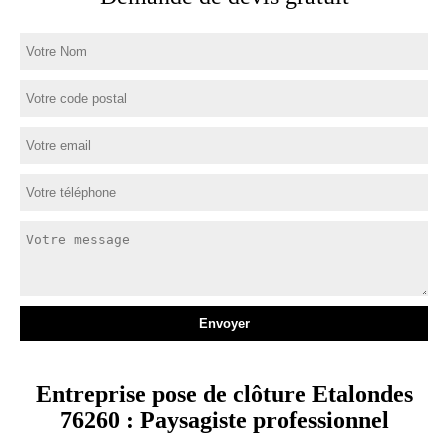
Entreprise pose de clôture Etalondes
76260 : Paysagiste professionnel