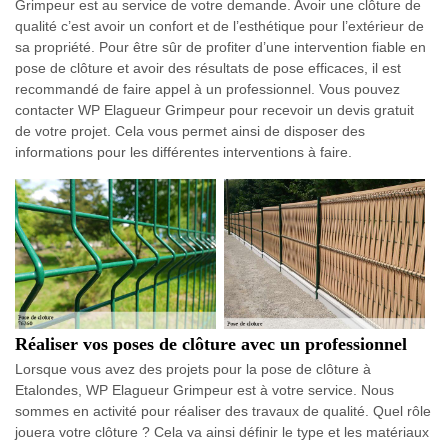
Grimpeur est au service de votre demande. Avoir une clôture de
qualité c’est avoir un confort et de l’esthétique pour l’extérieur de
sa propriété. Pour être sûr de profiter d’une intervention fiable en
pose de clôture et avoir des résultats de pose efficaces, il est
recommandé de faire appel à un professionnel. Vous pouvez
contacter WP Elagueur Grimpeur pour recevoir un devis gratuit
de votre projet. Cela vous permet ainsi de disposer des
informations pour les différentes interventions à faire.
Réaliser vos poses de clôture avec un professionnel
Lorsque vous avez des projets pour la pose de clôture à
Etalondes, WP Elagueur Grimpeur est à votre service. Nous
sommes en activité pour réaliser des travaux de qualité. Quel rôle
jouera votre clôture ? Cela va ainsi définir le type et les matériaux