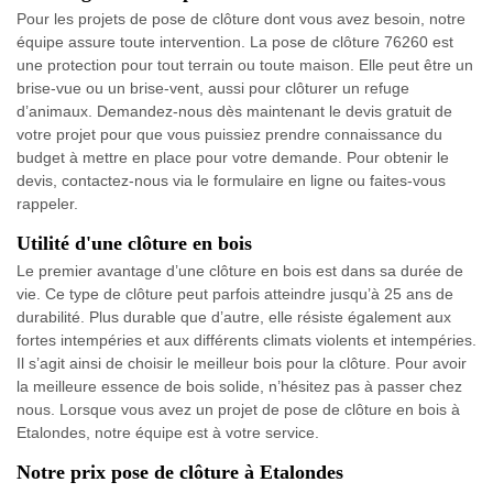
Pour les projets de pose de clôture dont vous avez besoin, notre
équipe assure toute intervention. La pose de clôture 76260 est
une protection pour tout terrain ou toute maison. Elle peut être un
brise-vue ou un brise-vent, aussi pour clôturer un refuge
d’animaux. Demandez-nous dès maintenant le devis gratuit de
votre projet pour que vous puissiez prendre connaissance du
budget à mettre en place pour votre demande. Pour obtenir le
devis, contactez-nous via le formulaire en ligne ou faites-vous
rappeler.
Utilité d'une clôture en bois
Le premier avantage d’une clôture en bois est dans sa durée de
vie. Ce type de clôture peut parfois atteindre jusqu’à 25 ans de
durabilité. Plus durable que d’autre, elle résiste également aux
fortes intempéries et aux différents climats violents et intempéries.
Il s’agit ainsi de choisir le meilleur bois pour la clôture. Pour avoir
la meilleure essence de bois solide, n’hésitez pas à passer chez
nous. Lorsque vous avez un projet de pose de clôture en bois à
Etalondes, notre équipe est à votre service.
Notre prix pose de clôture à Etalondes