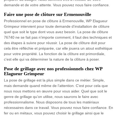
demande et de votre attente. Vous pouvez nous faire confiance.
Faire une pose de clôture sur Ermenouville
Professionnel en pose de clôture à Ermenouville, WP Elagueur
Grimpeur intervient pour toute demande d’installation de clôture
quel que soit le type dont vous avez besoin. La pose de clôture
76740 ne se fait pas n'importe comment, il faut des techniques et
des étapes à suivre pour réussir. La pose de clôture doit pour
cela être réfléchie et préparée, car elle jouera un atout esthétique
pour votre propriété. La fonction de la clôture est primordiale,
c'est elle qui va déterminer la nature de la clôture à poser.
Pose de grillage avec nos professionnels chez WP
Elagueur Grimpeur
La pose de grillage est la plus simple dans ce métier. Simple,
mais demande quand même de l’attention. C’est pour cela que
nous nous mettons en œuvre pour vous aider. Quel que soit le
genre de grillage qu’on utilise, nous saurons le faire avec
professionnalisme. Nous disposons de tous les matériaux
nécessaires dans ce travail. Vous pouvez nous faire confiance. En
fer ou en métaux, vous pouvez choisir le grillage ainsi que le