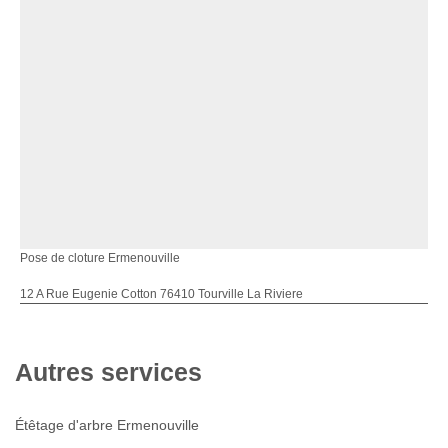
Pose de cloture Ermenouville
12 A Rue Eugenie Cotton 76410 Tourville La Riviere
Autres services
Étêtage d'arbre Ermenouville