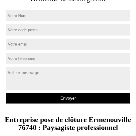
Entreprise pose de clôture Ermenouville
76740 : Paysagiste professionnel