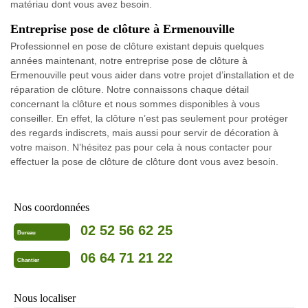
matériau dont vous avez besoin.
Entreprise pose de clôture à Ermenouville
Professionnel en pose de clôture existant depuis quelques
années maintenant, notre entreprise pose de clôture à
Ermenouville peut vous aider dans votre projet d’installation et de
réparation de clôture. Notre connaissons chaque détail
concernant la clôture et nous sommes disponibles à vous
conseiller. En effet, la clôture n’est pas seulement pour protéger
des regards indiscrets, mais aussi pour servir de décoration à
votre maison. N’hésitez pas pour cela à nous contacter pour
effectuer la pose de clôture de clôture dont vous avez besoin.
Nos coordonnées
02 52 56 62 25
Bureau
06 64 71 21 22
Chantier
Nous localiser