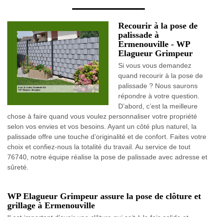
Recourir à la pose de
palissade à
Ermenouville - WP
Elagueur Grimpeur
Si vous vous demandez
quand recourir à la pose de
palissade ? Nous saurons
répondre à votre question.
D’abord, c’est la meilleure
chose à faire quand vous voulez personnaliser votre propriété
selon vos envies et vos besoins. Ayant un côté plus naturel, la
palissade offre une touche d’originalité et de confort. Faites votre
choix et confiez-nous la totalité du travail. Au service de tout
76740, notre équipe réalise la pose de palissade avec adresse et
sûreté.
WP Elagueur Grimpeur assure la pose de clôture et
grillage à Ermenouville