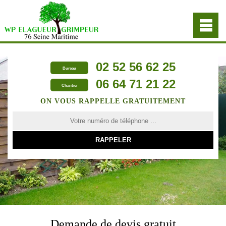
02 52 56 62 25
Bureau
06 64 71 21 22
Chantier
ON VOUS RAPPELLE GRATUITEMENT
Demande de devis gratuit