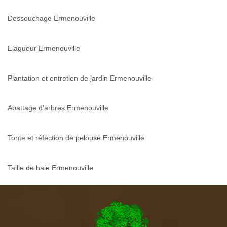
Dessouchage Ermenouville
Elagueur Ermenouville
Plantation et entretien de jardin Ermenouville
Abattage d'arbres Ermenouville
Tonte et réfection de pelouse Ermenouville
Taille de haie Ermenouville