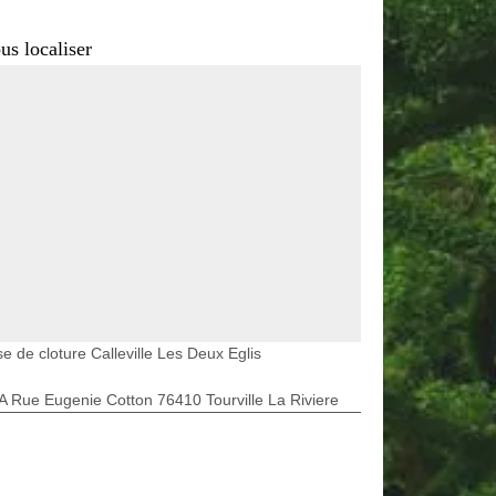
us localiser
e de cloture Calleville Les Deux Eglis
A Rue Eugenie Cotton 76410 Tourville La Riviere