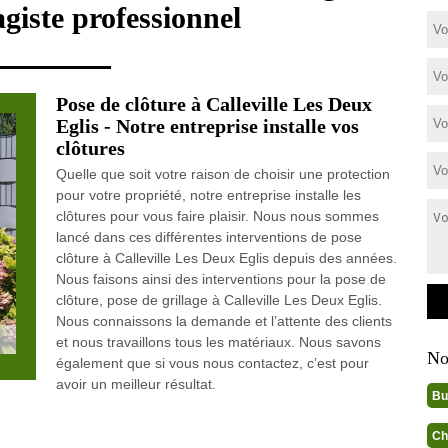
giste professionnel
Pose de clôture à Calleville Les Deux
Eglis - Notre entreprise installe vos
clôtures
Quelle que soit votre raison de choisir une protection
pour votre propriété, notre entreprise installe les
clôtures pour vous faire plaisir. Nous nous sommes
lancé dans ces différentes interventions de pose
clôture à Calleville Les Deux Eglis depuis des années.
Nous faisons ainsi des interventions pour la pose de
clôture, pose de grillage à Calleville Les Deux Eglis.
Nous connaissons la demande et l’attente des clients
et nous travaillons tous les matériaux. Nous savons
No
également que si vous nous contactez, c’est pour
avoir un meilleur résultat.
Bu
Ch