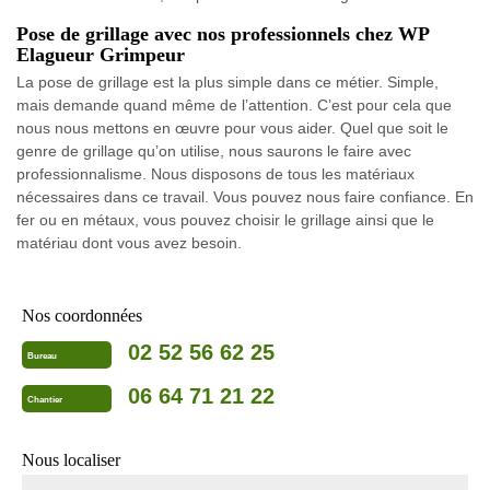
Pose de grillage avec nos professionnels chez WP
Elagueur Grimpeur
La pose de grillage est la plus simple dans ce métier. Simple,
mais demande quand même de l’attention. C’est pour cela que
nous nous mettons en œuvre pour vous aider. Quel que soit le
genre de grillage qu’on utilise, nous saurons le faire avec
professionnalisme. Nous disposons de tous les matériaux
nécessaires dans ce travail. Vous pouvez nous faire confiance. En
fer ou en métaux, vous pouvez choisir le grillage ainsi que le
matériau dont vous avez besoin.
Nos coordonnées
02 52 56 62 25
Bureau
06 64 71 21 22
Chantier
Nous localiser