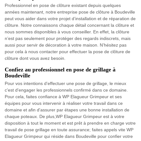
Professionnel en pose de clôture existant depuis quelques
années maintenant, notre entreprise pose de clôture à Boudeville
peut vous aider dans votre projet d’installation et de réparation de
clôture. Notre connaissons chaque détail concernant la clôture et
nous sommes disponibles à vous conseiller. En effet, la clôture
n’est pas seulement pour protéger des regards indiscrets, mais
aussi pour servir de décoration à votre maison. N’hésitez pas
pour cela à nous contacter pour effectuer la pose de clôture de
clôture dont vous avez besoin.
Confiez au professionnel en pose de grillage à
Boudeville
Pour vos intentions d'effectuer une pose de grillage, le mieux
c'est d'engager les professionnels confirmé dans ce domaine.
Pour cela, faites confiance à WP Elagueur Grimpeur et ses
équipes pour vous intervenir à réaliser votre travail dans ce
domaine et afin d'assurer par étapes une bonne installation de
chaque poteaux. De plus,WP Elagueur Grimpeur est à votre
disposition à tout le moment et est prêt à prendre en charge votre
travail de pose grillage en toute assurance; faites appels vite WP
Elagueur Grimpeur qui réside dans Boudeville pour confier votre