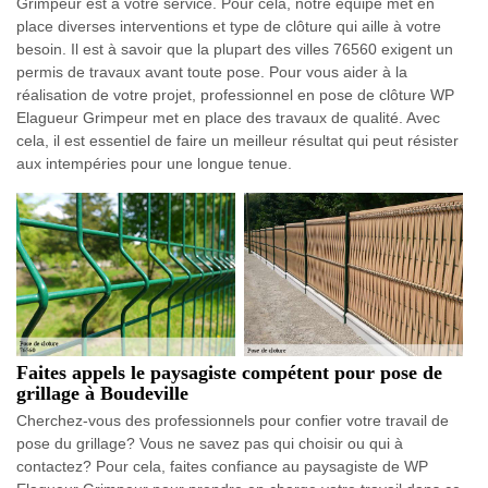
Grimpeur est à votre service. Pour cela, notre équipe met en
place diverses interventions et type de clôture qui aille à votre
besoin. Il est à savoir que la plupart des villes 76560 exigent un
permis de travaux avant toute pose. Pour vous aider à la
réalisation de votre projet, professionnel en pose de clôture WP
Elagueur Grimpeur met en place des travaux de qualité. Avec
cela, il est essentiel de faire un meilleur résultat qui peut résister
aux intempéries pour une longue tenue.
Faites appels le paysagiste compétent pour pose de
grillage à Boudeville
Cherchez-vous des professionnels pour confier votre travail de
pose du grillage? Vous ne savez pas qui choisir ou qui à
contactez? Pour cela, faites confiance au paysagiste de WP