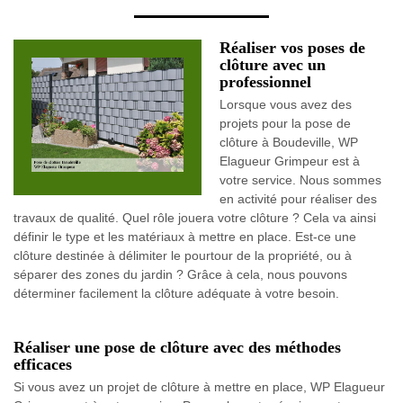
Réaliser vos poses de
clôture avec un
professionnel
Lorsque vous avez des
projets pour la pose de
clôture à Boudeville, WP
Elagueur Grimpeur est à
votre service. Nous sommes
en activité pour réaliser des
travaux de qualité. Quel rôle jouera votre clôture ? Cela va ainsi
définir le type et les matériaux à mettre en place. Est-ce une
clôture destinée à délimiter le pourtour de la propriété, ou à
séparer des zones du jardin ? Grâce à cela, nous pouvons
déterminer facilement la clôture adéquate à votre besoin.
Réaliser une pose de clôture avec des méthodes
efficaces
Si vous avez un projet de clôture à mettre en place, WP Elagueur