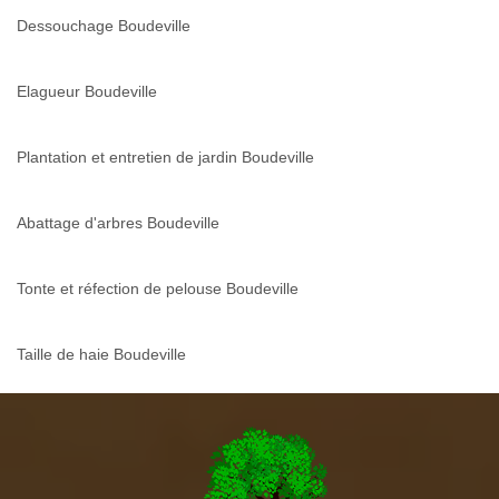
Dessouchage Boudeville
Elagueur Boudeville
Plantation et entretien de jardin Boudeville
Abattage d'arbres Boudeville
Tonte et réfection de pelouse Boudeville
Taille de haie Boudeville