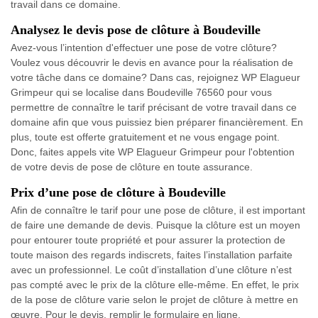
travail dans ce domaine.
Analysez le devis pose de clôture à Boudeville
Avez-vous l’intention d'effectuer une pose de votre clôture?
Voulez vous découvrir le devis en avance pour la réalisation de
votre tâche dans ce domaine? Dans cas, rejoignez WP Elagueur
Grimpeur qui se localise dans Boudeville 76560 pour vous
permettre de connaître le tarif précisant de votre travail dans ce
domaine afin que vous puissiez bien préparer financièrement. En
plus, toute est offerte gratuitement et ne vous engage point.
Donc, faites appels vite WP Elagueur Grimpeur pour l'obtention
de votre devis de pose de clôture en toute assurance.
Prix d’une pose de clôture à Boudeville
Afin de connaître le tarif pour une pose de clôture, il est important
de faire une demande de devis. Puisque la clôture est un moyen
pour entourer toute propriété et pour assurer la protection de
toute maison des regards indiscrets, faites l’installation parfaite
avec un professionnel. Le coût d’installation d’une clôture n’est
pas compté avec le prix de la clôture elle-même. En effet, le prix
de la pose de clôture varie selon le projet de clôture à mettre en
œuvre. Pour le devis, remplir le formulaire en ligne.