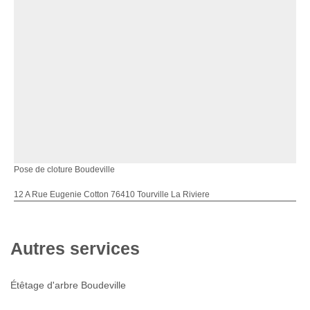
Pose de cloture Boudeville
12 A Rue Eugenie Cotton 76410 Tourville La Riviere
Autres services
Étêtage d'arbre Boudeville