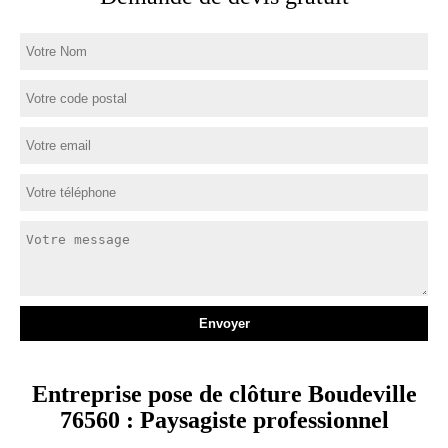
Entreprise pose de clôture Boudeville
76560 : Paysagiste professionnel