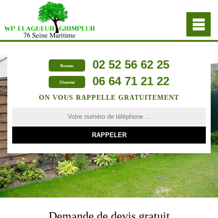
02 52 56 62 25
Bureau
06 64 71 21 22
Chantier
ON VOUS RAPPELLE GRATUITEMENT
Demande de devis gratuit