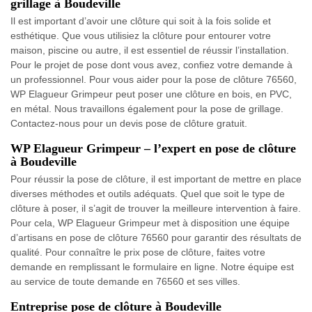
grillage à Boudeville
Il est important d’avoir une clôture qui soit à la fois solide et
esthétique. Que vous utilisiez la clôture pour entourer votre
maison, piscine ou autre, il est essentiel de réussir l’installation.
Pour le projet de pose dont vous avez, confiez votre demande à
un professionnel. Pour vous aider pour la pose de clôture 76560,
WP Elagueur Grimpeur peut poser une clôture en bois, en PVC,
en métal. Nous travaillons également pour la pose de grillage.
Contactez-nous pour un devis pose de clôture gratuit.
WP Elagueur Grimpeur – l’expert en pose de clôture
à Boudeville
Pour réussir la pose de clôture, il est important de mettre en place
diverses méthodes et outils adéquats. Quel que soit le type de
clôture à poser, il s’agit de trouver la meilleure intervention à faire.
Pour cela, WP Elagueur Grimpeur met à disposition une équipe
d’artisans en pose de clôture 76560 pour garantir des résultats de
qualité. Pour connaître le prix pose de clôture, faites votre
demande en remplissant le formulaire en ligne. Notre équipe est
au service de toute demande en 76560 et ses villes.
Entreprise pose de clôture à Boudeville