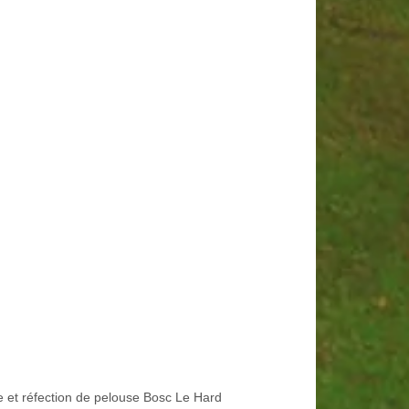
e et réfection de pelouse Bosc Le Hard