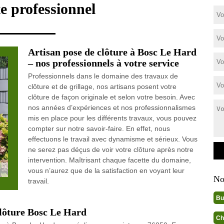
e professionnel
Artisan pose de clôture à Bosc Le Hard
– nos professionnels à votre service
Professionnels dans le domaine des travaux de
clôture et de grillage, nos artisans posent votre
clôture de façon originale et selon votre besoin. Avec
nos années d’expériences et nos professionnalismes
mis en place pour les différents travaux, vous pouvez
compter sur notre savoir-faire. En effet, nous
effectuons le travail avec dynamisme et sérieux. Vous
ne serez pas déçus de voir votre clôture après notre
intervention. Maîtrisant chaque facette du domaine,
vous n’aurez que de la satisfaction en voyant leur
No
travail.
Bu
clôture Bosc Le Hard
Ch