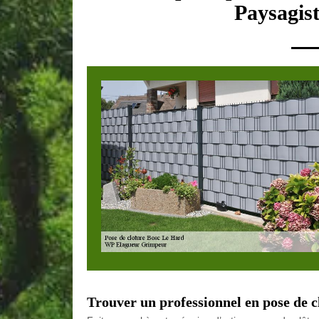
Paysagist
Trouver un professionnel en pose de 