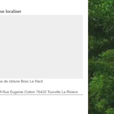
us localiser
e de cloture Bosc Le Hard
A Rue Eugenie Cotton 76410 Tourville La Riviere