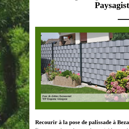
Paysagist
Recourir à la pose de palissade à B