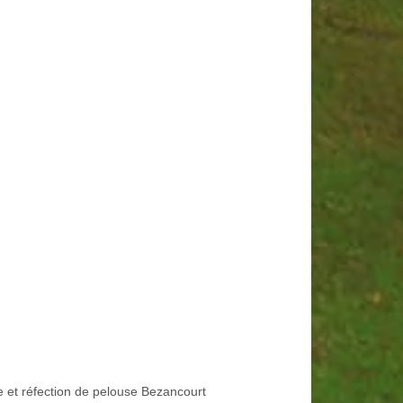
e et réfection de pelouse Bezancourt