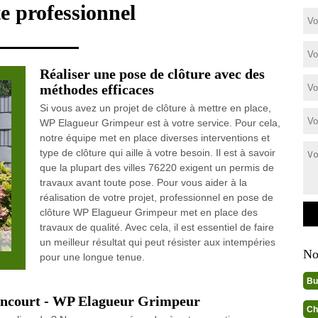
e professionnel
Réaliser une pose de clôture avec des
méthodes efficaces
Si vous avez un projet de clôture à mettre en place,
WP Elagueur Grimpeur est à votre service. Pour cela,
notre équipe met en place diverses interventions et
type de clôture qui aille à votre besoin. Il est à savoir
que la plupart des villes 76220 exigent un permis de
travaux avant toute pose. Pour vous aider à la
réalisation de votre projet, professionnel en pose de
clôture WP Elagueur Grimpeur met en place des
travaux de qualité. Avec cela, il est essentiel de faire
un meilleur résultat qui peut résister aux intempéries
No
pour une longue tenue.
Bu
ezancourt - WP Elagueur Grimpeur
Ch