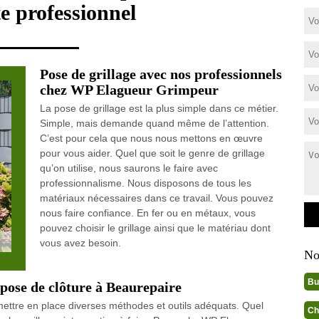
e professionnel
Pose de grillage avec nos professionnels
chez WP Elagueur Grimpeur
La pose de grillage est la plus simple dans ce métier.
Simple, mais demande quand même de l’attention.
C’est pour cela que nous nous mettons en œuvre
pour vous aider. Quel que soit le genre de grillage
qu’on utilise, nous saurons le faire avec
professionnalisme. Nous disposons de tous les
matériaux nécessaires dans ce travail. Vous pouvez
nous faire confiance. En fer ou en métaux, vous
pouvez choisir le grillage ainsi que le matériau dont
vous avez besoin.
No
Bu
pose de clôture à Beaurepaire
e mettre en place diverses méthodes et outils adéquats. Quel
Ch