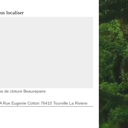
us localiser
e de cloture Beaurepaire
A Rue Eugenie Cotton 76410 Tourville La Riviere