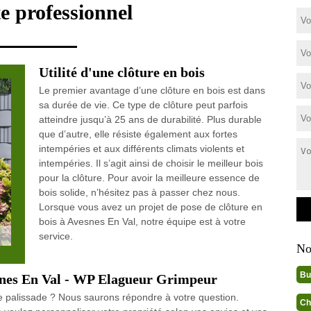
e professionnel
Utilité d'une clôture en bois
Le premier avantage d’une clôture en bois est dans
sa durée de vie. Ce type de clôture peut parfois
atteindre jusqu’à 25 ans de durabilité. Plus durable
que d’autre, elle résiste également aux fortes
intempéries et aux différents climats violents et
intempéries. Il s’agit ainsi de choisir le meilleur bois
pour la clôture. Pour avoir la meilleure essence de
bois solide, n’hésitez pas à passer chez nous.
Lorsque vous avez un projet de pose de clôture en
bois à Avesnes En Val, notre équipe est à votre
service.
No
Bu
esnes En Val - WP Elagueur Grimpeur
 palissade ? Nous saurons répondre à votre question.
Ch