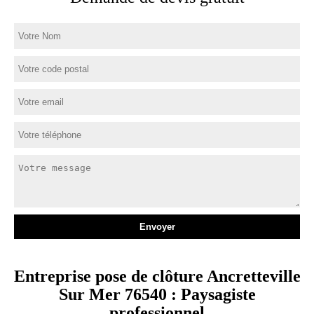
Entreprise pose de clôture Ancretteville
Sur Mer 76540 : Paysagiste
professionnel