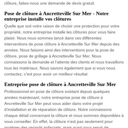
clôture, faites-nous une demande de devis gratuit.
Pose de clôture à Ancretteville Sur Mer - Notre
entreprise installe vos clôtures
Quelle que soit votre raison de choisir une protection pour votre
propriété, notre entreprise installe les clôtures pour vous faire
plaisir. Nous nous sommes lancé dans ces différentes
interventions de pose clôture à Ancretteville Sur Mer depuis des
années. Nous faisons ainsi des interventions pour la pose de
clôture, pose de grillage à Ancretteville Sur Mer. Nous
connaissons la demande et l’attente des clients et nous travaillons
tous les matériaux. Nous savons également que si vous nous
contactez, c’est pour avoir un meilleur résultat.
Entreprise pose de clôture à Ancretteville Sur Mer
Professionnel en pose de clôture existant depuis quelques
années maintenant, notre entreprise pose de clôture à
Ancretteville Sur Mer peut vous aider dans votre projet
d’installation et de réparation de clôture. Notre connaissons
chaque détail concernant la clôture et nous sommes disponibles à
vous conseiller. En effet, la clôture n’est pas seulement pour
protéger des regards indiscrets, mais aussi pour servir de