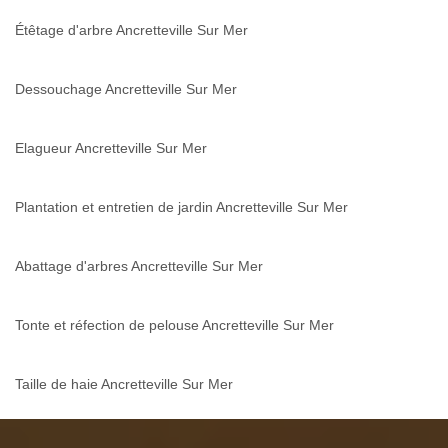
Étêtage d'arbre Ancretteville Sur Mer
Dessouchage Ancretteville Sur Mer
Elagueur Ancretteville Sur Mer
Plantation et entretien de jardin Ancretteville Sur Mer
Abattage d'arbres Ancretteville Sur Mer
Tonte et réfection de pelouse Ancretteville Sur Mer
Taille de haie Ancretteville Sur Mer