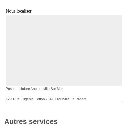
Nous localiser
Pose de cloture Ancretteville Sur Mer
12 A Rue Eugenie Cotton 76410 Tourville La Riviere
Autres services