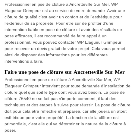
Professionnel en pse de clôture à Ancretteville Sur Mer, WP
Elagueur Grimpeur est au service de votre demande. Avoir une
clôture de qualité c’est avoir un confort et de l’esthétique pour
l’extérieur de sa propriété. Pour être sûr de profiter d’une
intervention fiable en pose de clôture et avoir des résultats de
pose efficaces, il est recommandé de faire appel à un
professionnel. Vous pouvez contacter WP Elagueur Grimpeur
pour recevoir un devis gratuit de votre projet. Cela vous permet
ainsi de disposer des informations pour les différentes
interventions à faire.
Faire une pose de clôture sur Ancretteville Sur Mer
Professionnel en pose de clôture à Ancretteville Sur Mer, WP
Elagueur Grimpeur intervient pour toute demande d’installation de
clôture quel que soit le type dont vous avez besoin. La pose de
clôture 76540 ne se fait pas n'importe comment, il faut des
techniques et des étapes à suivre pour réussir. La pose de clôture
doit pour cela être réfléchie et préparée, car elle jouera un atout
esthétique pour votre propriété. La fonction de la clôture est
primordiale, c'est elle qui va déterminer la nature de la clôture à
poser.