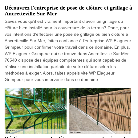
Découvrez l'entreprise de pose de clôture et grillage à
Ancretteville Sur Mer
Savez vous qu'il est vraiment important d'avoir un grillage ou
clôture bien installé pour la couverture de la terrain? Donc, pour
vos intentions d'effectuer une pose de grillage ou bien clôture à
Ancretteville Sur Mer, faites confiance à l'entreprise WP Elagueur
Grimpeur pour confirmer votre travail dans ce domaine. En plus,
WP Elagueur Grimpeur qui se trouve dans Ancretteville Sur Mer
76540 dispose des équipes compétentes qui sont capables de
réaliser une installation parfaite de votre clôture selon les
méthodes à exiger. Alors, faites appels vite WP Elagueur
Grimpeur pour vous intervenir dans ce domaine.