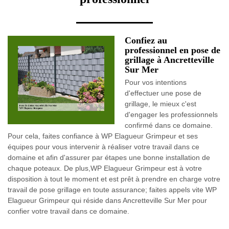
Confiez au
professionnel en pose de
grillage à Ancretteville
Sur Mer
Pour vos intentions
d'effectuer une pose de
grillage, le mieux c'est
d'engager les professionnels
confirmé dans ce domaine.
Pour cela, faites confiance à WP Elagueur Grimpeur et ses
équipes pour vous intervenir à réaliser votre travail dans ce
domaine et afin d'assurer par étapes une bonne installation de
chaque poteaux. De plus,WP Elagueur Grimpeur est à votre
disposition à tout le moment et est prêt à prendre en charge votre
travail de pose grillage en toute assurance; faites appels vite WP
Elagueur Grimpeur qui réside dans Ancretteville Sur Mer pour
confier votre travail dans ce domaine.