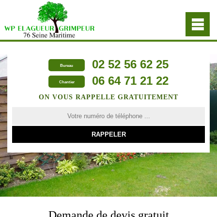
02 52 56 62 25
Bureau
06 64 71 21 22
Chantier
ON VOUS RAPPELLE GRATUITEMENT
Demande de devis gratuit