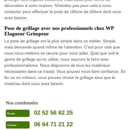
décoration à votre maison. N’hésitez pas pour cela à nous
contacter pour effectuer la pose de clôture de clôture dont vous
avez besoin.
Pose de grillage avec nos professionnels chez WP
Elagueur Grimpeur
La pose de grillage est la plus simple dans ce métier. Simple,
mais demande quand même de l’attention. C’est pour cela que
nous nous mettons en œuvre pour vous aider. Quel que soit le
genre de grillage qu’on utilise, nous saurons le faire avec
professionnalisme. Nous disposons de tous les matériaux
nécessaires dans ce travail. Vous pouvez nous faire confiance. En
fer ou en métaux, vous pouvez choisir le grillage ainsi que le
matériau dont vous avez besoin.
Nos coordonnées
02 52 56 62 25
Bureau
06 64 71 21 22
Chantier