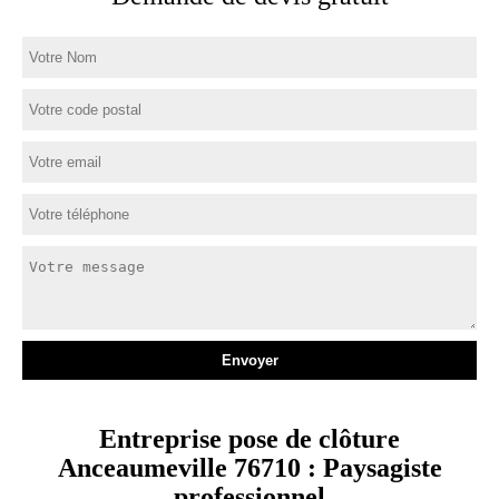
Entreprise pose de clôture
Anceaumeville 76710 : Paysagiste
professionnel