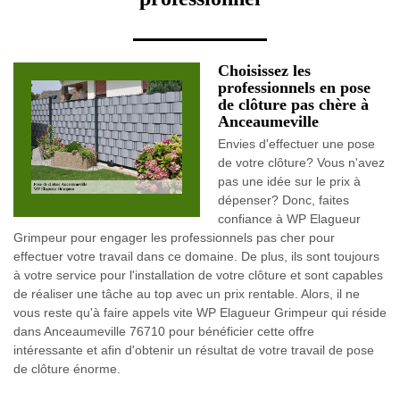
Choisissez les
professionnels en pose
de clôture pas chère à
Anceaumeville
Envies d'effectuer une pose
de votre clôture? Vous n'avez
pas une idée sur le prix à
dépenser? Donc, faites
confiance à WP Elagueur
Grimpeur pour engager les professionnels pas cher pour
effectuer votre travail dans ce domaine. De plus, ils sont toujours
à votre service pour l'installation de votre clôture et sont capables
de réaliser une tâche au top avec un prix rentable. Alors, il ne
vous reste qu'à faire appels vite WP Elagueur Grimpeur qui réside
dans Anceaumeville 76710 pour bénéficier cette offre
intéressante et afin d'obtenir un résultat de votre travail de pose
de clôture énorme.