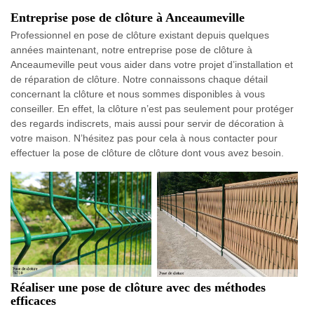
Entreprise pose de clôture à Anceaumeville
Professionnel en pose de clôture existant depuis quelques
années maintenant, notre entreprise pose de clôture à
Anceaumeville peut vous aider dans votre projet d’installation et
de réparation de clôture. Notre connaissons chaque détail
concernant la clôture et nous sommes disponibles à vous
conseiller. En effet, la clôture n’est pas seulement pour protéger
des regards indiscrets, mais aussi pour servir de décoration à
votre maison. N’hésitez pas pour cela à nous contacter pour
effectuer la pose de clôture de clôture dont vous avez besoin.
Réaliser une pose de clôture avec des méthodes
efficaces