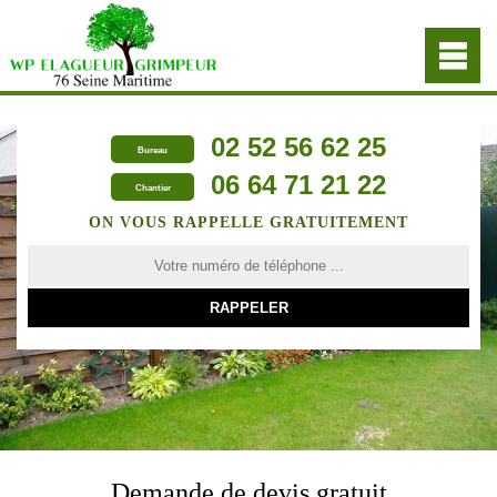
02 52 56 62 25
Bureau
06 64 71 21 22
Chantier
ON VOUS RAPPELLE GRATUITEMENT
Demande de devis gratuit