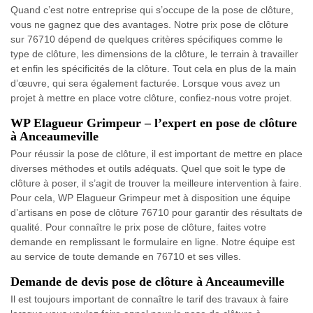
Quand c’est notre entreprise qui s’occupe de la pose de clôture,
vous ne gagnez que des avantages. Notre prix pose de clôture
sur 76710 dépend de quelques critères spécifiques comme le
type de clôture, les dimensions de la clôture, le terrain à travailler
et enfin les spécificités de la clôture. Tout cela en plus de la main
d’œuvre, qui sera également facturée. Lorsque vous avez un
projet à mettre en place votre clôture, confiez-nous votre projet.
WP Elagueur Grimpeur – l’expert en pose de clôture
à Anceaumeville
Pour réussir la pose de clôture, il est important de mettre en place
diverses méthodes et outils adéquats. Quel que soit le type de
clôture à poser, il s’agit de trouver la meilleure intervention à faire.
Pour cela, WP Elagueur Grimpeur met à disposition une équipe
d’artisans en pose de clôture 76710 pour garantir des résultats de
qualité. Pour connaître le prix pose de clôture, faites votre
demande en remplissant le formulaire en ligne. Notre équipe est
au service de toute demande en 76710 et ses villes.
Demande de devis pose de clôture à Anceaumeville
Il est toujours important de connaître le tarif des travaux à faire