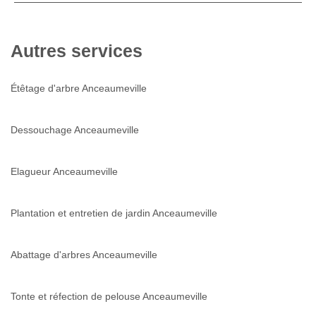
Autres services
Étêtage d'arbre Anceaumeville
Dessouchage Anceaumeville
Elagueur Anceaumeville
Plantation et entretien de jardin Anceaumeville
Abattage d'arbres Anceaumeville
Tonte et réfection de pelouse Anceaumeville