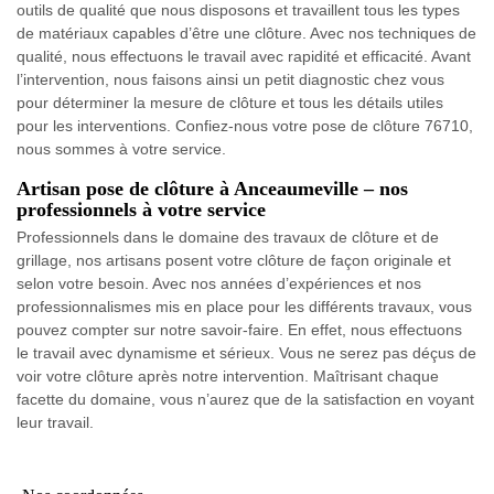
outils de qualité que nous disposons et travaillent tous les types
de matériaux capables d’être une clôture. Avec nos techniques de
qualité, nous effectuons le travail avec rapidité et efficacité. Avant
l’intervention, nous faisons ainsi un petit diagnostic chez vous
pour déterminer la mesure de clôture et tous les détails utiles
pour les interventions. Confiez-nous votre pose de clôture 76710,
nous sommes à votre service.
Artisan pose de clôture à Anceaumeville – nos
professionnels à votre service
Professionnels dans le domaine des travaux de clôture et de
grillage, nos artisans posent votre clôture de façon originale et
selon votre besoin. Avec nos années d’expériences et nos
professionnalismes mis en place pour les différents travaux, vous
pouvez compter sur notre savoir-faire. En effet, nous effectuons
le travail avec dynamisme et sérieux. Vous ne serez pas déçus de
voir votre clôture après notre intervention. Maîtrisant chaque
facette du domaine, vous n’aurez que de la satisfaction en voyant
leur travail.