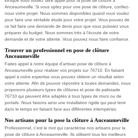
lorsque vous voulez faire appel pour la pose de clôture à
Anceaumeville. Si vous optez pour une pose de clôture, confiez-
nous votre projet. Nous sommes disponibles quand vous voulez
pour faire une véritable étude pour votre projet. Vous pouvez de
ce fait faire une demande de devis pour que vous puissiez vous
préparer du budget. Nous sommes très à l’écoute de votre
demande et de votre attente. Vous pouvez nous faire confiance.
Trouver un professionnel en pose de clôture
Anceaumeville
Faites appel à notre équipe d’artisan pose de clôture à
Anceaumeville pour réaliser vos projets sur 76710. En faisant
appel à notre expertise vous pouvez obtenir un résultat selon
votre attente. Afin de pouvoir répondre à toutes demandes, nous
proposons plusieurs types de clôtures et pose de palissade
76710 qui peuvent être adaptés à tous types de murs ou de
portails. Nous faisons ainsi une installation rigide qui peut tenir
dans le temps en faisant face aux différentes intempéries.
Nos artisans pour la pose la clôture à Anceaumeville
Professionnel, c’est le mot qui caractérise nos artisans pour la
pose de clôture à Anceaumeville. Ils utilisent tous les meilleurs