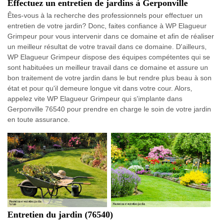
Effectuez un entretien de jardins à Gerponville
Êtes-vous à la recherche des professionnels pour effectuer un
entretien de votre jardin? Donc, faites confiance à WP Elagueur
Grimpeur pour vous intervenir dans ce domaine et afin de réaliser
un meilleur résultat de votre travail dans ce domaine. D'ailleurs,
WP Elagueur Grimpeur dispose des équipes compétentes qui se
sont habituées un meilleur travail dans ce domaine et assure un
bon traitement de votre jardin dans le but rendre plus beau à son
état et pour qu'il demeure longue vit dans votre cour. Alors,
appelez vite WP Elagueur Grimpeur qui s'implante dans
Gerponville 76540 pour prendre en charge le soin de votre jardin
en toute assurance.
Entretien du jardin (76540)