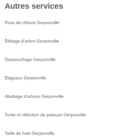
Autres services
Pose de clôture Gerponville
Étêtage d'arbre Gerponville
Dessouchage Gerponville
Elagueur Gerponville
Abattage d'arbres Gerponville
Tonte et réfection de pelouse Gerponville
Taille de haie Gerponville