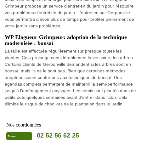
Grimpeur propose un service d'entretien du jardin pour résoudre
vos problèmes d'entretien du jardin. L'entretien sur Gerponville
vous permettra d'avoir plus de temps pour profiter pleinement de
votre jardin sans problèmes.
WP Elagueur Grimpeur: adoption de la technique
modernisée : bonsaï
La taille est effectuée régulièrement sur presque toutes les
plantes. Cela prolonge considérablement la vie saine des arbres.
Certains clients de Gerponville demandent si les arbres sont en
bonsaï, mais ils ne le sont pas. Bien que certaines méthodes
adoptées soient conformes aux techniques du bonsaï. Des
agendas complets permettent de maintenir la semi-performance
jusqu'à l'aménagement paysager. Les semis sont plantés dans de
petits pots quelques semaines avant d'entrer dans l'abri. Cela
élimine le risque de choc lors de la plantation dans le jardin.
Nos coordonnées
02 52 56 62 25
Bureau