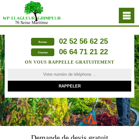
02 52 56 62 25
Bureau
06 64 71 21 22
Chantier
ON VOUS RAPPELLE GRATUITEMENT
Demande de devis gratuit