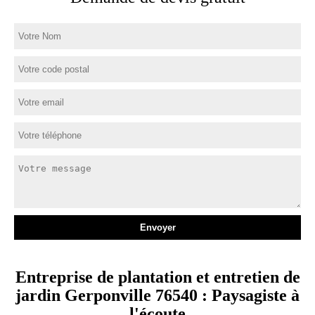
Entreprise de plantation et entretien de
jardin Gerponville 76540 : Paysagiste à
l'écoute