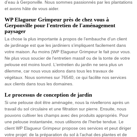
d’eau à Gerponville. Nous sommes passionnés par les plantations
et avons hâte de vous aider.
WP Elagueur Grimpeur près de chez vous à
Gerponville pour l'entretien de l'aménagement
paysager
La chose la plus importante à propos de l’embauche d’un client
de jardinage est que les jardiniers s’impliquent facilement dans
votre maison. Au moins {WP Elagueur Grimpeur le fait pour vous.
Ne plus vous soucier de l'entretien massif ou de la tonte de votre
pelouse est moins lourd. L'entretien du jardin ne sera plus un
dilemme, car nous vous aidons dans tous les travaux de
végétaux. Nous sommes sur 76540, ce qui facilite nos services
aux clients dans tous les domaines.
Le processus de conception de jardin
Si une pelouse doit être aménagée, nous la nivellerons après un
travail du sol circulaire et une filtration sur pierre. Ensuite, nous
pouvons cultiver les champs avec des produits appropriés. Pour
une pelouse instantanée, nous utilisons de l'herbe tendue. Le
client WP Elagueur Grimpeur propose ces services et peut diriger
votre projet: de la préparation du sol à l’achat des plantes et de