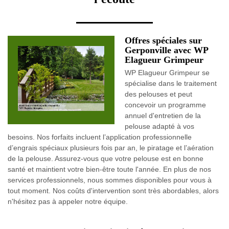
Offres spéciales sur
Gerponville avec WP
Elagueur Grimpeur
WP Elagueur Grimpeur se
spécialise dans le traitement
des pelouses et peut
concevoir un programme
annuel d'entretien de la
pelouse adapté à vos
besoins. Nos forfaits incluent l’application professionnelle
d’engrais spéciaux plusieurs fois par an, le piratage et l’aération
de la pelouse. Assurez-vous que votre pelouse est en bonne
santé et maintient votre bien-être toute l'année. En plus de nos
services professionnels, nous sommes disponibles pour vous à
tout moment. Nos coûts d'intervention sont très abordables, alors
n'hésitez pas à appeler notre équipe.