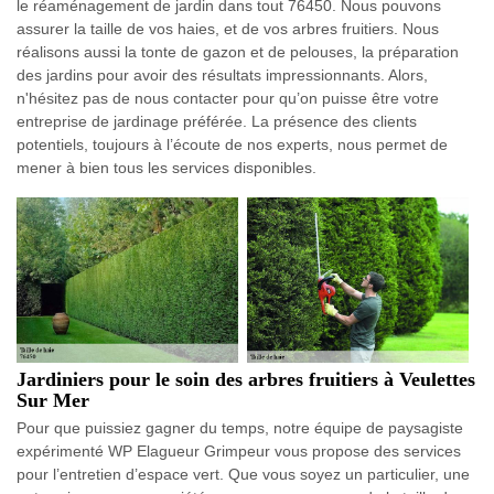
le réaménagement de jardin dans tout 76450. Nous pouvons
assurer la taille de vos haies, et de vos arbres fruitiers. Nous
réalisons aussi la tonte de gazon et de pelouses, la préparation
des jardins pour avoir des résultats impressionnants. Alors,
n'hésitez pas de nous contacter pour qu’on puisse être votre
entreprise de jardinage préférée. La présence des clients
potentiels, toujours à l’écoute de nos experts, nous permet de
mener à bien tous les services disponibles.
Jardiniers pour le soin des arbres fruitiers à Veulettes
Sur Mer
Pour que puissiez gagner du temps, notre équipe de paysagiste
expérimenté WP Elagueur Grimpeur vous propose des services
pour l’entretien d’espace vert. Que vous soyez un particulier, une