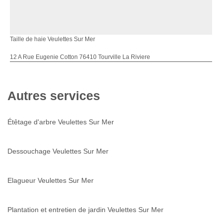
Taille de haie Veulettes Sur Mer
12 A Rue Eugenie Cotton 76410 Tourville La Riviere
Autres services
Étêtage d'arbre Veulettes Sur Mer
Dessouchage Veulettes Sur Mer
Elagueur Veulettes Sur Mer
Plantation et entretien de jardin Veulettes Sur Mer