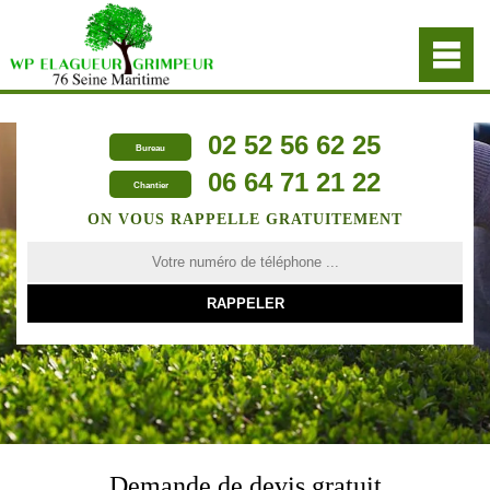
02 52 56 62 25
Bureau
06 64 71 21 22
Chantier
ON VOUS RAPPELLE GRATUITEMENT
Demande de devis gratuit