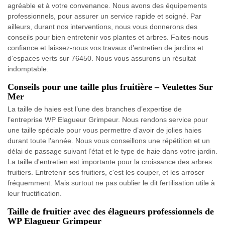
agréable et à votre convenance. Nous avons des équipements
professionnels, pour assurer un service rapide et soigné. Par
ailleurs, durant nos interventions, nous vous donnerons des
conseils pour bien entretenir vos plantes et arbres. Faites-nous
confiance et laissez-nous vos travaux d’entretien de jardins et
d’espaces verts sur 76450. Nous vous assurons un résultat
indomptable.
Conseils pour une taille plus fruitière – Veulettes Sur
Mer
La taille de haies est l’une des branches d’expertise de
l’entreprise WP Elagueur Grimpeur. Nous rendons service pour
une taille spéciale pour vous permettre d’avoir de jolies haies
durant toute l’année. Nous vous conseillons une répétition et un
délai de passage suivant l’état et le type de haie dans votre jardin.
La taille d'entretien est importante pour la croissance des arbres
fruitiers. Entretenir ses fruitiers, c'est les couper, et les arroser
fréquemment. Mais surtout ne pas oublier le dit fertilisation utile à
leur fructification.
Taille de fruitier avec des élagueurs professionnels de
WP Elagueur Grimpeur