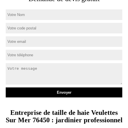
Entreprise de taille de haie Veulettes
Sur Mer 76450 : jardinier professionnel