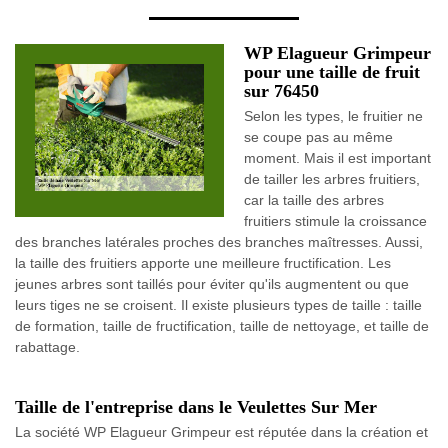
WP Elagueur Grimpeur
pour une taille de fruit
sur 76450
Selon les types, le fruitier ne
se coupe pas au même
moment. Mais il est important
de tailler les arbres fruitiers,
car la taille des arbres
fruitiers stimule la croissance
des branches latérales proches des branches maîtresses. Aussi,
la taille des fruitiers apporte une meilleure fructification. Les
jeunes arbres sont taillés pour éviter qu'ils augmentent ou que
leurs tiges ne se croisent. Il existe plusieurs types de taille : taille
de formation, taille de fructification, taille de nettoyage, et taille de
rabattage.
Taille de l'entreprise dans le Veulettes Sur Mer
La société WP Elagueur Grimpeur est réputée dans la création et