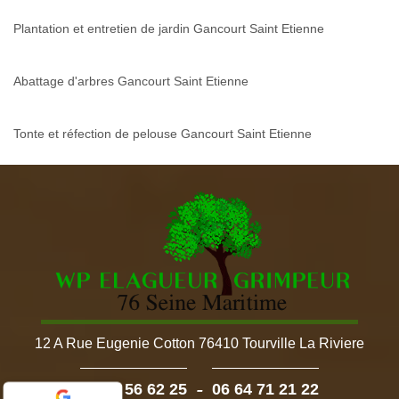
Plantation et entretien de jardin Gancourt Saint Etienne
Abattage d'arbres Gancourt Saint Etienne
Tonte et réfection de pelouse Gancourt Saint Etienne
12 A Rue Eugenie Cotton 76410 Tourville La Riviere
-
02 52 56 62 25
06 64 71 21 22