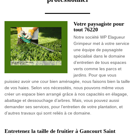
Votre paysagiste pour
tout 76220
Notre société WP Elagueur
Grimpeur met à votre service
une équipe de paysagiste
spécialisé dans le domaine
d’entretien de tous espaces
verts comme les parcs et
jardins. Pour que vous
puissiez avoir une cour bien aménagée, nous faisons bien la taille
de vos haies. Selon vos nécessités, nous pouvons même vous
créer un espace bien arrangé grâce à nos capacités en élagage,
abattage et dessouchage d’arbres. Mais, vous pouvez aussi
demander ses services, pour l’entretien de votre plantation, et
d’autres travaux qui sont reliés à ce domaine.
Entretenez la taille de fruitier à Gancourt Saint