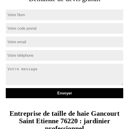
Entreprise de taille de haie Gancourt
Saint Etienne 76220 : jardinier
professionnel