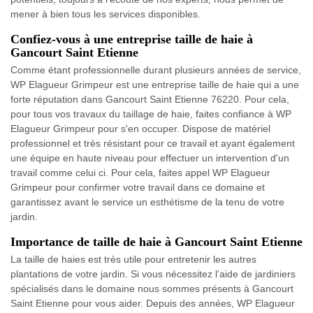
mener à bien tous les services disponibles.
Confiez-vous à une entreprise taille de haie à
Gancourt Saint Etienne
Comme étant professionnelle durant plusieurs années de service,
WP Elagueur Grimpeur est une entreprise taille de haie qui a une
forte réputation dans Gancourt Saint Etienne 76220. Pour cela,
pour tous vos travaux du taillage de haie, faites confiance à WP
Elagueur Grimpeur pour s'en occuper. Dispose de matériel
professionnel et très résistant pour ce travail et ayant également
une équipe en haute niveau pour effectuer un intervention d'un
travail comme celui ci. Pour cela, faites appel WP Elagueur
Grimpeur pour confirmer votre travail dans ce domaine et
garantissez avant le service un esthétisme de la tenu de votre
jardin.
Importance de taille de haie à Gancourt Saint Etienne
La taille de haies est très utile pour entretenir les autres
plantations de votre jardin. Si vous nécessitez l’aide de jardiniers
spécialisés dans le domaine nous sommes présents à Gancourt
Saint Etienne pour vous aider. Depuis des années, WP Elagueur