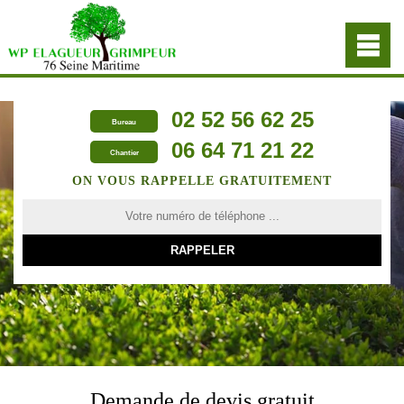
02 52 56 62 25
Bureau
06 64 71 21 22
Chantier
ON VOUS RAPPELLE GRATUITEMENT
Demande de devis gratuit