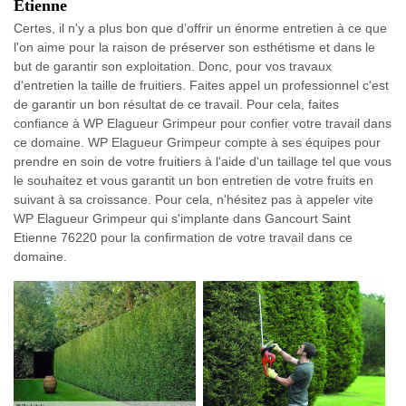
Etienne
Certes, il n'y a plus bon que d’offrir un énorme entretien à ce que
l'on aime pour la raison de préserver son esthétisme et dans le
but de garantir son exploitation. Donc, pour vos travaux
d'entretien la taille de fruitiers. Faites appel un professionnel c'est
de garantir un bon résultat de ce travail. Pour cela, faites
confiance à WP Elagueur Grimpeur pour confier votre travail dans
ce domaine. WP Elagueur Grimpeur compte à ses équipes pour
prendre en soin de votre fruitiers à l'aide d'un taillage tel que vous
le souhaitez et vous garantit un bon entretien de votre fruits en
suivant à sa croissance. Pour cela, n'hésitez pas à appeler vite
WP Elagueur Grimpeur qui s'implante dans Gancourt Saint
Etienne 76220 pour la confirmation de votre travail dans ce
domaine.