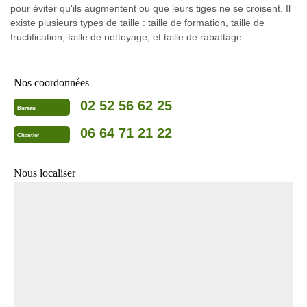
pour éviter qu'ils augmentent ou que leurs tiges ne se croisent. Il
existe plusieurs types de taille : taille de formation, taille de
fructification, taille de nettoyage, et taille de rabattage.
Nos coordonnées
02 52 56 62 25
Bureau
06 64 71 21 22
Chantier
Nous localiser