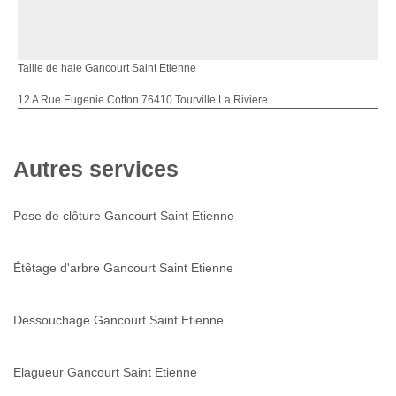
Taille de haie Gancourt Saint Etienne
12 A Rue Eugenie Cotton 76410 Tourville La Riviere
Autres services
Pose de clôture Gancourt Saint Etienne
Étêtage d'arbre Gancourt Saint Etienne
Dessouchage Gancourt Saint Etienne
Elagueur Gancourt Saint Etienne