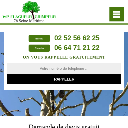
02 52 56 62 25
Bureau
06 64 71 21 22
Chantier
ON VOUS RAPPELLE GRATUITEMENT
Demande de devis gratuit