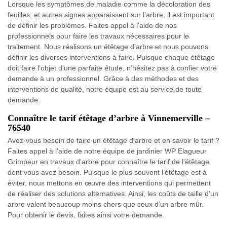
Lorsque les symptômes de maladie comme la décoloration des
feuilles, et autres signes apparaissent sur l’arbre, il est important
de définir les problèmes. Faites appel à l'aide de nos
professionnels pour faire les travaux nécessaires pour le
traitement. Nous réalisons un étêtage d’arbre et nous pouvons
définir les diverses interventions à faire. Puisque chaque étêtage
doit faire l’objet d’une parfaite étude, n’hésitez pas à confier votre
demande à un professionnel. Grâce à des méthodes et des
interventions de qualité, notre équipe est au service de toute
demande.
Connaître le tarif étêtage d’arbre à Vinnemerville –
76540
Avez-vous besoin de faire un étêtage d’arbre et en savoir le tarif ?
Faites appel à l’aide de notre équipe de jardinier WP Elagueur
Grimpeur en travaux d’arbre pour connaître le tarif de l’étêtage
dont vous avez besoin. Puisque le plus souvent l’étêtage est à
éviter, nous mettons en œuvre des interventions qui permettent
de réaliser des solutions alternatives. Ainsi, les coûts de taille d’un
arbre valent beaucoup moins chers que ceux d’un arbre mûr.
Pour obtenir le devis, faites ainsi votre demande.