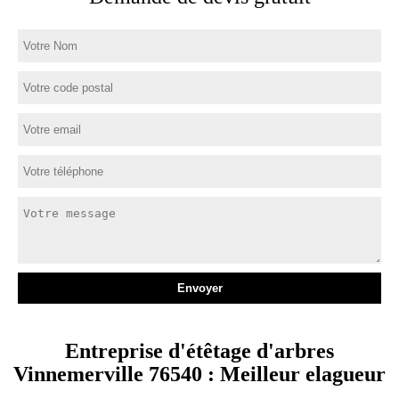
Entreprise d'étêtage d'arbres
Vinnemerville 76540 : Meilleur elagueur