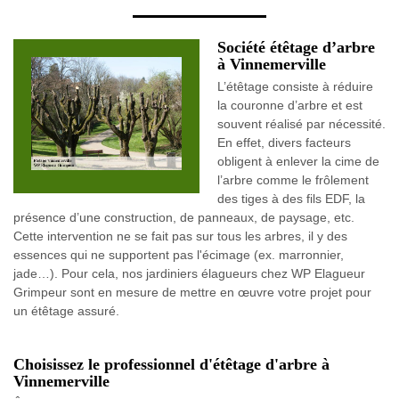
Société étêtage d’arbre
à Vinnemerville
L’étêtage consiste à réduire
la couronne d’arbre et est
souvent réalisé par nécessité.
En effet, divers facteurs
obligent à enlever la cime de
l’arbre comme le frôlement
des tiges à des fils EDF, la
présence d’une construction, de panneaux, de paysage, etc.
Cette intervention ne se fait pas sur tous les arbres, il y des
essences qui ne supportent pas l'écimage (ex. marronnier,
jade…). Pour cela, nos jardiniers élagueurs chez WP Elagueur
Grimpeur sont en mesure de mettre en œuvre votre projet pour
un étêtage assuré.
Choisissez le professionnel d'étêtage d'arbre à
Vinnemerville