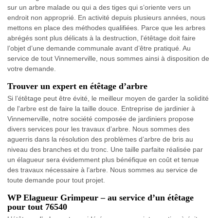
sur un arbre malade ou qui a des tiges qui s’oriente vers un
endroit non approprié. En activité depuis plusieurs années, nous
mettons en place des méthodes qualifiées. Parce que les arbres
abrégés sont plus délicats à la destruction, l'étêtage doit faire
l’objet d’une demande communale avant d’être pratiqué. Au
service de tout Vinnemerville, nous sommes ainsi à disposition de
votre demande.
Trouver un expert en étêtage d’arbre
Si l’étêtage peut être évité, le meilleur moyen de garder la solidité
de l'arbre est de faire la taille douce. Entreprise de jardinier à
Vinnemerville, notre société composée de jardiniers propose
divers services pour les travaux d’arbre. Nous sommes des
aguerris dans la résolution des problèmes d’arbre de bris au
niveau des branches et du tronc. Une taille parfaite réalisée par
un élagueur sera évidemment plus bénéfique en coût et tenue
des travaux nécessaire à l’arbre. Nous sommes au service de
toute demande pour tout projet.
WP Elagueur Grimpeur – au service d’un étêtage
pour tout 76540