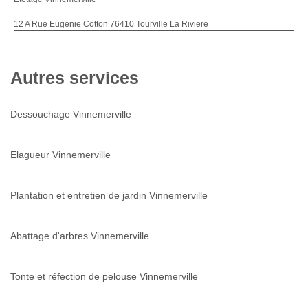
12 A Rue Eugenie Cotton 76410 Tourville La Riviere
Autres services
Dessouchage Vinnemerville
Elagueur Vinnemerville
Plantation et entretien de jardin Vinnemerville
Abattage d'arbres Vinnemerville
Tonte et réfection de pelouse Vinnemerville