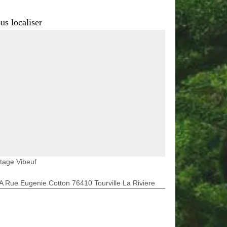
us localiser
tage Vibeuf
A Rue Eugenie Cotton 76410 Tourville La Riviere