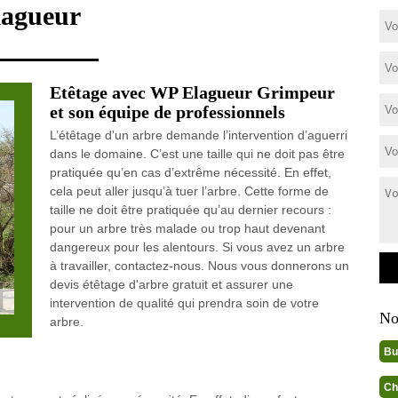
lagueur
Etêtage avec WP Elagueur Grimpeur
et son équipe de professionnels
L’étêtage d'un arbre demande l’intervention d’aguerri
dans le domaine. C’est une taille qui ne doit pas être
pratiquée qu’en cas d’extrême nécessité. En effet,
cela peut aller jusqu’à tuer l’arbre. Cette forme de
taille ne doit être pratiquée qu’au dernier recours :
pour un arbre très malade ou trop haut devenant
dangereux pour les alentours. Si vous avez un arbre
à travailler, contactez-nous. Nous vous donnerons un
devis étêtage d'arbre gratuit et assurer une
intervention de qualité qui prendra soin de votre
No
arbre.
Bu
Ch