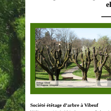
e
Société étêtage d’arbre à Vibeuf