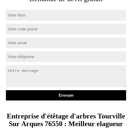
Entreprise d'étêtage d'arbres Tourville
Sur Arques 76550 : Meilleur elagueur