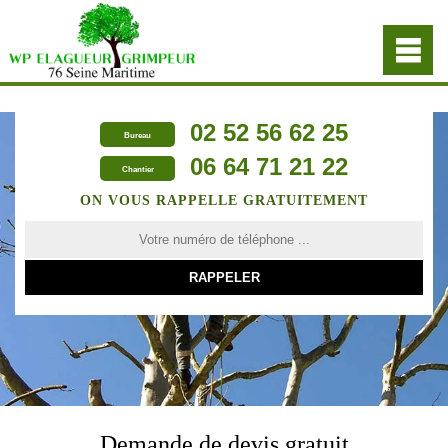
02 52 56 62 25
Bureau
06 64 71 21 22
Chantier
ON VOUS RAPPELLE GRATUITEMENT
Demande de devis gratuit