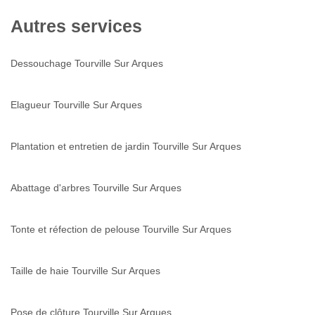
Autres services
Dessouchage Tourville Sur Arques
Elagueur Tourville Sur Arques
Plantation et entretien de jardin Tourville Sur Arques
Abattage d'arbres Tourville Sur Arques
Tonte et réfection de pelouse Tourville Sur Arques
Taille de haie Tourville Sur Arques
Pose de clôture Tourville Sur Arques