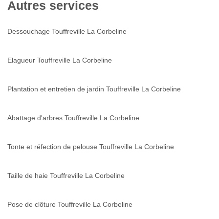
Autres services
Dessouchage Touffreville La Corbeline
Elagueur Touffreville La Corbeline
Plantation et entretien de jardin Touffreville La Corbeline
Abattage d'arbres Touffreville La Corbeline
Tonte et réfection de pelouse Touffreville La Corbeline
Taille de haie Touffreville La Corbeline
Pose de clôture Touffreville La Corbeline