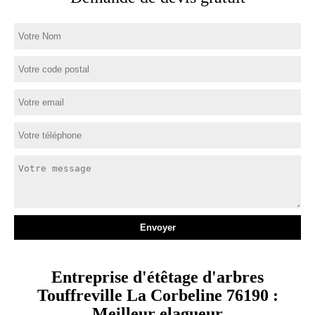
Entreprise d'étêtage d'arbres
Touffreville La Corbeline 76190 :
Meilleur elagueur