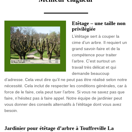
Etêtage – une taille non
privilégiée
L’étêtage sert à couper la
cime d’un arbre. Il requiert un
grand savoir-faire et de la
compétence pour traiter
l’arbre. C’est surtout un
travail très délicat et qui
demande beaucoup
d’adresse. Cela veut dire qu’il ne peut pas être réalisé selon notre
nécessité. Cela inclut de respecter les conditions générales, car à
force de le faire, cela peut tuer l’arbre. Si vous ne savez pas que
faire, n’hésitez pas à faire appel. Notre équipe de jardinier peut
vous donner des conseils alternatifs à l’étêtage dont vous avez
besoin.
Jardinier pour étêtage d’arbre à Touffreville La