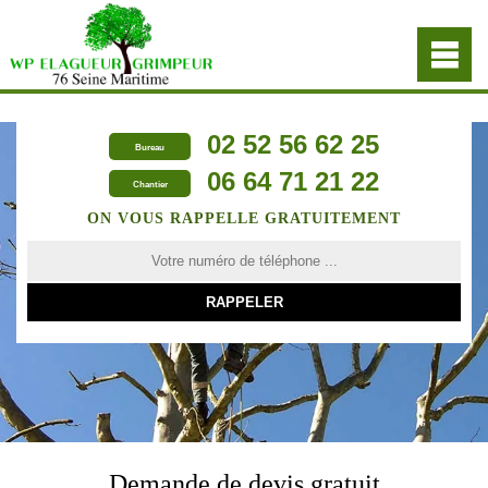
02 52 56 62 25
Bureau
06 64 71 21 22
Chantier
ON VOUS RAPPELLE GRATUITEMENT
Demande de devis gratuit