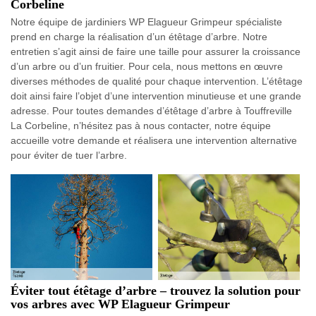
Corbeline
Notre équipe de jardiniers WP Elagueur Grimpeur spécialiste
prend en charge la réalisation d’un étêtage d’arbre. Notre
entretien s’agit ainsi de faire une taille pour assurer la croissance
d’un arbre ou d’un fruitier. Pour cela, nous mettons en œuvre
diverses méthodes de qualité pour chaque intervention. L’étêtage
doit ainsi faire l’objet d’une intervention minutieuse et une grande
adresse. Pour toutes demandes d’étêtage d’arbre à Touffreville
La Corbeline, n’hésitez pas à nous contacter, notre équipe
accueille votre demande et réalisera une intervention alternative
pour éviter de tuer l’arbre.
Éviter tout étêtage d’arbre – trouvez la solution pour
vos arbres avec WP Elagueur Grimpeur