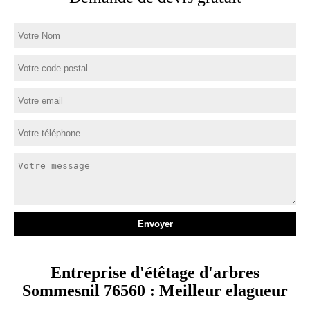
Entreprise d'étêtage d'arbres
Sommesnil 76560 : Meilleur elagueur