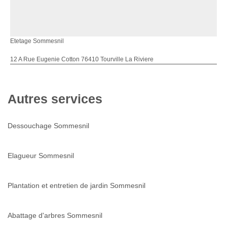
Etetage Sommesnil
12 A Rue Eugenie Cotton 76410 Tourville La Riviere
Autres services
Dessouchage Sommesnil
Elagueur Sommesnil
Plantation et entretien de jardin Sommesnil
Abattage d'arbres Sommesnil