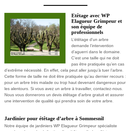
Etêtage avec WP
Elagueur Grimpeur et
son équipe de
professionnels
L’étêtage d'un arbre
demande l’intervention
d’aguerri dans le domaine.
C’est une taille qui ne doit
pas être pratiquée qu’en cas
d’extrême nécessité. En effet, cela peut aller jusqu’à tuer l’arbre.
Cette forme de taille ne doit être pratiquée qu’au dernier recours :
pour un arbre très malade ou trop haut devenant dangereux pour
les alentours. Si vous avez un arbre à travailler, contactez-nous.
Nous vous donnerons un devis étêtage d'arbre gratuit et assurer
une intervention de qualité qui prendra soin de votre arbre.
Jardinier pour étêtage d’arbre à Sommesnil
Notre équipe de jardiniers WP Elagueur Grimpeur spécialiste