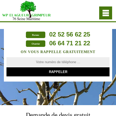
02 52 56 62 25
Bureau
06 64 71 21 22
Chantier
ON VOUS RAPPELLE GRATUITEMENT
Demande de devis gratuit