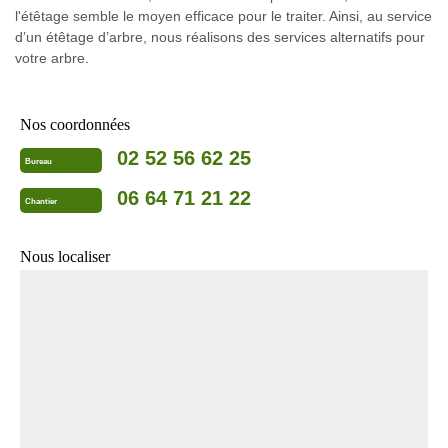
l'étêtage semble le moyen efficace pour le traiter. Ainsi, au service
d’un étêtage d’arbre, nous réalisons des services alternatifs pour
votre arbre.
Nos coordonnées
02 52 56 62 25
Bureau
06 64 71 21 22
Chantier
Nous localiser