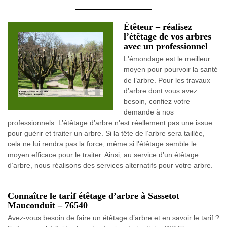
Étêteur – réalisez
l’étêtage de vos arbres
avec un professionnel
L'émondage est le meilleur
moyen pour pourvoir la santé
de l’arbre. Pour les travaux
d’arbre dont vous avez
besoin, confiez votre
demande à nos
professionnels. L’étêtage d’arbre n'est réellement pas une issue
pour guérir et traiter un arbre. Si la tête de l’arbre sera taillée,
cela ne lui rendra pas la force, même si l'étêtage semble le
moyen efficace pour le traiter. Ainsi, au service d’un étêtage
d’arbre, nous réalisons des services alternatifs pour votre arbre.
Connaître le tarif étêtage d’arbre à Sassetot
Mauconduit – 76540
Avez-vous besoin de faire un étêtage d’arbre et en savoir le tarif ?