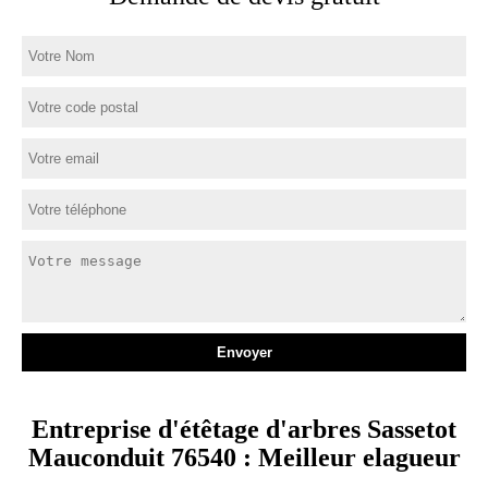
Entreprise d'étêtage d'arbres Sassetot
Mauconduit 76540 : Meilleur elagueur