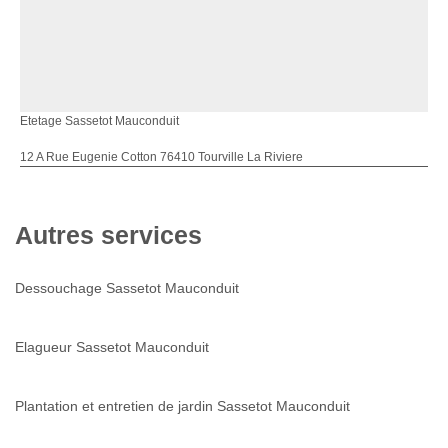
Etetage Sassetot Mauconduit
12 A Rue Eugenie Cotton 76410 Tourville La Riviere
Autres services
Dessouchage Sassetot Mauconduit
Elagueur Sassetot Mauconduit
Plantation et entretien de jardin Sassetot Mauconduit