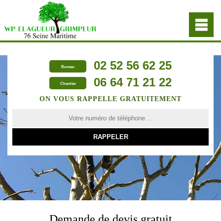
02 52 56 62 25
Bureau
06 64 71 21 22
Chantier
ON VOUS RAPPELLE GRATUITEMENT
Demande de devis gratuit