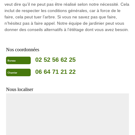
veut dire qu’il ne peut pas être réalisé selon notre nécessité. Cela
inclut de respecter les conditions générales, car à force de le
faire, cela peut tuer l’arbre. Si vous ne savez pas que faire,
n’hésitez pas à faire appel. Notre équipe de jardinier peut vous
donner des conseils alternatifs à l’étêtage dont vous avez besoin.
Nos coordonnées
02 52 56 62 25
Bureau
06 64 71 21 22
Chantier
Nous localiser