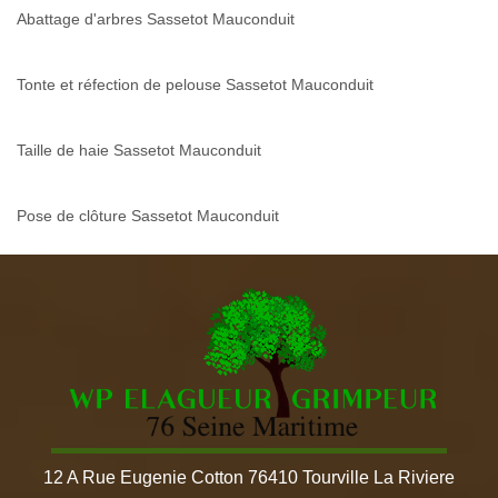
Abattage d'arbres Sassetot Mauconduit
Tonte et réfection de pelouse Sassetot Mauconduit
Taille de haie Sassetot Mauconduit
Pose de clôture Sassetot Mauconduit
12 A Rue Eugenie Cotton 76410 Tourville La Riviere