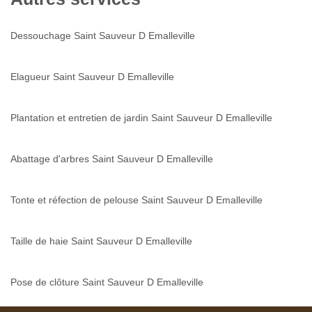
Dessouchage Saint Sauveur D Emalleville
Elagueur Saint Sauveur D Emalleville
Plantation et entretien de jardin Saint Sauveur D Emalleville
Abattage d'arbres Saint Sauveur D Emalleville
Tonte et réfection de pelouse Saint Sauveur D Emalleville
Taille de haie Saint Sauveur D Emalleville
Pose de clôture Saint Sauveur D Emalleville