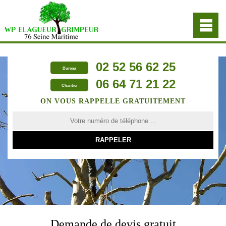
02 52 56 62 25
Bureau
06 64 71 21 22
Chantier
ON VOUS RAPPELLE GRATUITEMENT
Demande de devis gratuit