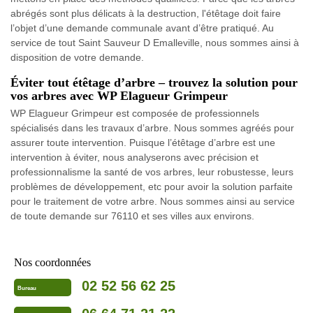
abrégés sont plus délicats à la destruction, l'étêtage doit faire
l’objet d’une demande communale avant d’être pratiqué. Au
service de tout Saint Sauveur D Emalleville, nous sommes ainsi à
disposition de votre demande.
Éviter tout étêtage d’arbre – trouvez la solution pour
vos arbres avec WP Elagueur Grimpeur
WP Elagueur Grimpeur est composée de professionnels
spécialisés dans les travaux d’arbre. Nous sommes agréés pour
assurer toute intervention. Puisque l’étêtage d’arbre est une
intervention à éviter, nous analyserons avec précision et
professionnalisme la santé de vos arbres, leur robustesse, leurs
problèmes de développement, etc pour avoir la solution parfaite
pour le traitement de votre arbre. Nous sommes ainsi au service
de toute demande sur 76110 et ses villes aux environs.
Nos coordonnées
02 52 56 62 25
Bureau