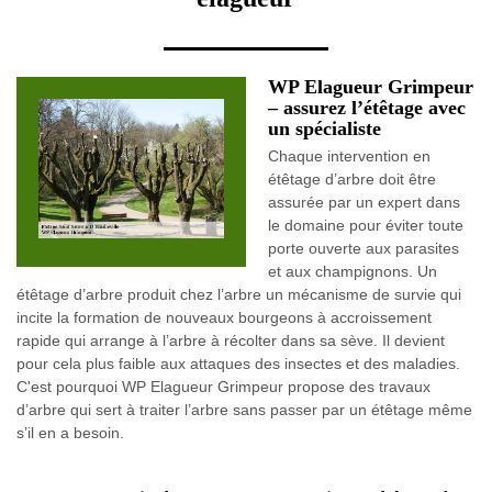
WP Elagueur Grimpeur
– assurez l’étêtage avec
un spécialiste
Chaque intervention en
étêtage d’arbre doit être
assurée par un expert dans
le domaine pour éviter toute
porte ouverte aux parasites
et aux champignons. Un
étêtage d’arbre produit chez l’arbre un mécanisme de survie qui
incite la formation de nouveaux bourgeons à accroissement
rapide qui arrange à l’arbre à récolter dans sa sève. Il devient
pour cela plus faible aux attaques des insectes et des maladies.
C'est pourquoi WP Elagueur Grimpeur propose des travaux
d’arbre qui sert à traiter l’arbre sans passer par un étêtage même
s’il en a besoin.