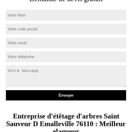
Entreprise d'étêtage d'arbres Saint
Sauveur D Emalleville 76110 : Meilleur
elagueur