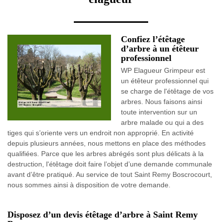
Confiez l’étêtage
d’arbre à un étêteur
professionnel
WP Elagueur Grimpeur est
un étêteur professionnel qui
se charge de l'étêtage de vos
arbres. Nous faisons ainsi
toute intervention sur un
arbre malade ou qui a des
tiges qui s’oriente vers un endroit non approprié. En activité
depuis plusieurs années, nous mettons en place des méthodes
qualifiées. Parce que les arbres abrégés sont plus délicats à la
destruction, l'étêtage doit faire l’objet d’une demande communale
avant d’être pratiqué. Au service de tout Saint Remy Boscrocourt,
nous sommes ainsi à disposition de votre demande.
Disposez d’un devis étêtage d’arbre à Saint Remy