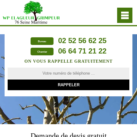
02 52 56 62 25
Bureau
06 64 71 21 22
Chantier
ON VOUS RAPPELLE GRATUITEMENT
Demande de devis gratuit