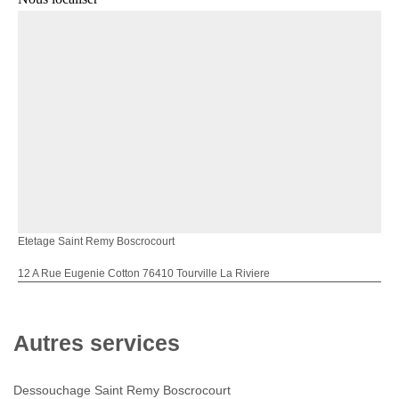
Etetage Saint Remy Boscrocourt
12 A Rue Eugenie Cotton 76410 Tourville La Riviere
Autres services
Dessouchage Saint Remy Boscrocourt