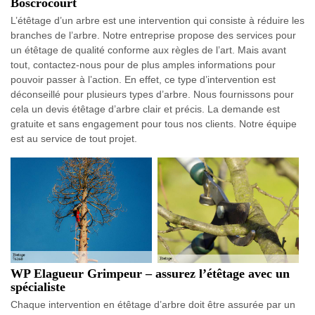
Boscrocourt
L’étêtage d’un arbre est une intervention qui consiste à réduire les
branches de l’arbre. Notre entreprise propose des services pour
un étêtage de qualité conforme aux règles de l’art. Mais avant
tout, contactez-nous pour de plus amples informations pour
pouvoir passer à l’action. En effet, ce type d’intervention est
déconseillé pour plusieurs types d’arbre. Nous fournissons pour
cela un devis étêtage d’arbre clair et précis. La demande est
gratuite et sans engagement pour tous nos clients. Notre équipe
est au service de tout projet.
WP Elagueur Grimpeur – assurez l’étêtage avec un
spécialiste
Chaque intervention en étêtage d’arbre doit être assurée par un