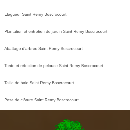
Elagueur Saint Remy Boscrocourt
Plantation et entretien de jardin Saint Remy Boscrocourt
Abattage d'arbres Saint Remy Boscrocourt
Tonte et réfection de pelouse Saint Remy Boscrocourt
Taille de haie Saint Remy Boscrocourt
Pose de clôture Saint Remy Boscrocourt