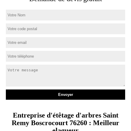
Entreprise d'étêtage d'arbres Saint
Remy Boscrocourt 76260 : Meilleur
elagueur